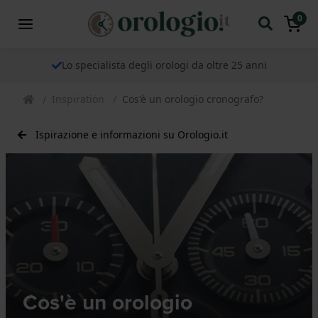
0
Lo specialista degli orologi da oltre 25 anni
Inspiration
Cos'è un orologio cronografo?
Ispirazione e informazioni su Orologio.it
Cos'è un orologio