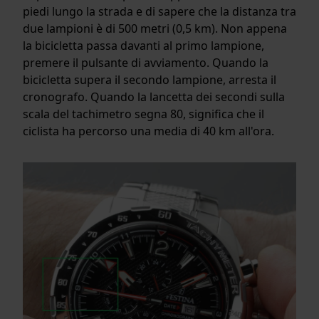
piedi lungo la strada e di sapere che la distanza tra
due lampioni è di 500 metri (0,5 km). Non appena
la bicicletta passa davanti al primo lampione,
premere il pulsante di avviamento. Quando la
bicicletta supera il secondo lampione, arresta il
cronografo. Quando la lancetta dei secondi sulla
scala del tachimetro segna 80, significa che il
ciclista ha percorso una media di 40 km all'ora.