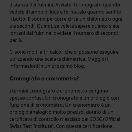
distanza dei fulmini. Avviate il cronografo quando
vedete il lampo di luce e fermatelo quando sentite
il botto. Il suono percorre circa un chilometro ogni
tre secondi. Quindi, se volete sapere quanto siete
lontani dal fulmine, dividete il numero di secondi
per 3.
Ci sono molti altri calcoli che si possono eseguire
utilizzando una scala tachimetrica. Maggiori
informazioni in un prossimo blog.
Cronografo o cronometro?
I termini cronografo e cronometro vengono
spesso confusi. Un cronografo è un orologio con
funzione di cronometro. Un cronometro è un
orologio analogico molto preciso, dotato di un
certificato di controllo rilasciato dal COSC (Official
Swiss Test Institute). Con questa certificazione,