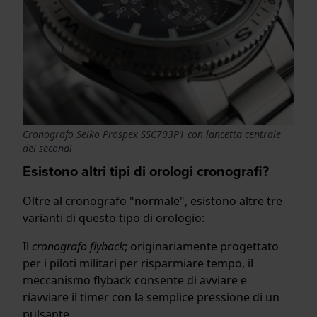
Cronografo Seiko Prospex SSC703P1 con lancetta centrale
dei secondi
Esistono altri tipi di orologi cronografi?
Oltre al cronografo "normale", esistono altre tre
varianti di questo tipo di orologio:
Il
cronografo flyback
; originariamente progettato
per i piloti militari per risparmiare tempo, il
meccanismo flyback consente di avviare e
riavviare il timer con la semplice pressione di un
pulsante.