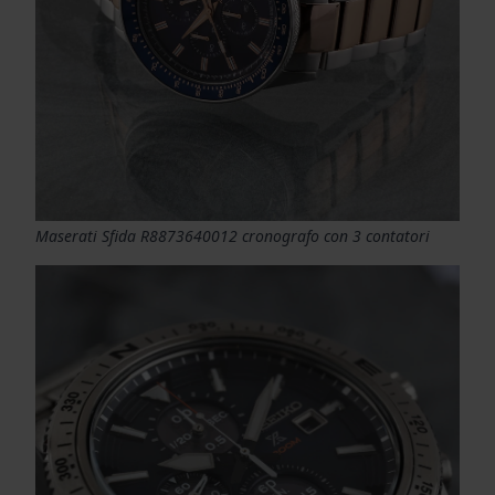
Maserati Sfida R8873640012 cronografo con 3 contatori