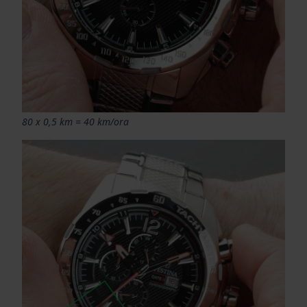
80 x 0,5 km = 40 km/ora