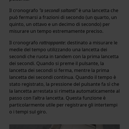
Il cronografo
"a secondi saltanti"
è una lancetta che
può fermarsi a frazioni di secondo (un quarto, un
quinto, un ottavo e un decimo di secondo) per
misurare un tempo estremamente preciso.
Il cronografo
rattrappante
: destinato a misurare le
medie del tempo utilizzando una lancetta dei
secondi che ruota in tandem con la prima lancetta
dei secondi. Quando si preme il pulsante, la
lancetta dei secondi si ferma, mentre la prima
lancetta dei secondi continua. Quando il tempo è
stato registrato, la pressione del pulsante fa sì che
la lancetta arrestata si rimetta automaticamente al
passo con l'altra lancetta. Questa funzione è
particolarmente utile per registrare gli intertempi
o i tempi sul giro.