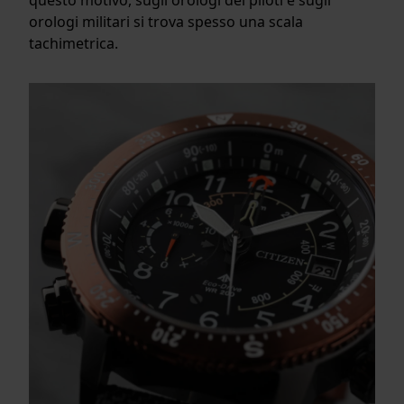
orologi militari si trova spesso una scala
tachimetrica.