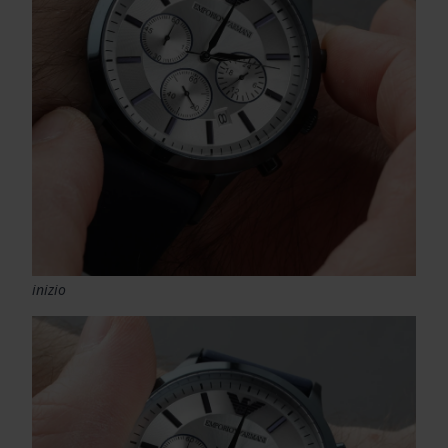
inizio