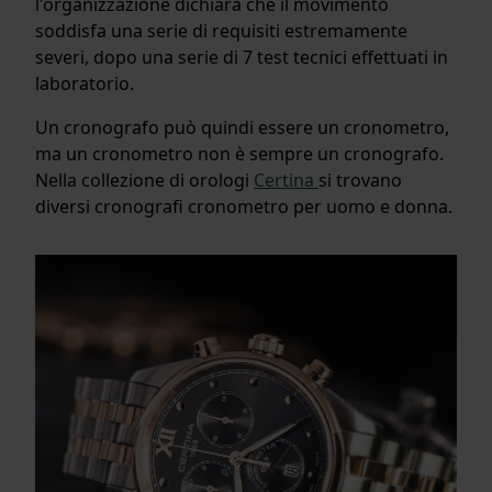
l'organizzazione dichiara che il movimento
soddisfa una serie di requisiti estremamente
severi, dopo una serie di 7 test tecnici effettuati in
laboratorio.
Un cronografo può quindi essere un cronometro,
ma un cronometro non è sempre un cronografo.
Nella collezione di orologi
Certina
si trovano
diversi cronografi cronometro per uomo e donna.