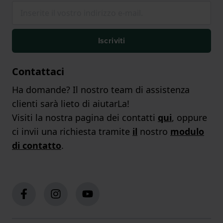
Iscriviti
Contattaci
Ha domande? Il nostro team di assistenza
clienti sarà lieto di aiutarLa!
Visiti la nostra pagina dei contatti
qui
, oppure
ci invii una richiesta tramite
il
nostro
modulo
di contatto
.