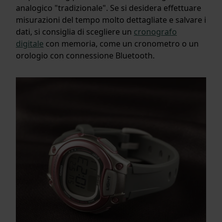
analogico "tradizionale". Se si desidera effettuare
misurazioni del tempo molto dettagliate e salvare i
dati, si consiglia di scegliere un
cronografo
digitale
con memoria, come un cronometro o un
orologio con connessione Bluetooth.