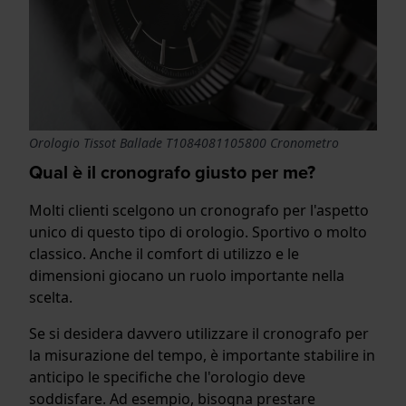
Orologio Tissot Ballade T1084081105800 Cronometro
Qual è il cronografo giusto per me?
Molti clienti scelgono un cronografo per l'aspetto
unico di questo tipo di orologio. Sportivo o molto
classico. Anche il comfort di utilizzo e le
dimensioni giocano un ruolo importante nella
scelta.
Se si desidera davvero utilizzare il cronografo per
la misurazione del tempo, è importante stabilire in
anticipo le specifiche che l'orologio deve
soddisfare. Ad esempio, bisogna prestare