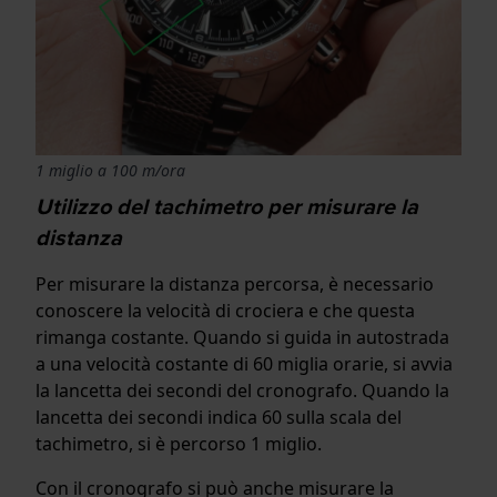
1 miglio a 100 m/ora
Utilizzo del tachimetro per misurare la
distanza
Per misurare la distanza percorsa, è necessario
conoscere la velocità di crociera e che questa
rimanga costante. Quando si guida in autostrada
a una velocità costante di 60 miglia orarie, si avvia
la lancetta dei secondi del cronografo. Quando la
lancetta dei secondi indica 60 sulla scala del
tachimetro, si è percorso 1 miglio.
Con il cronografo si può anche misurare la