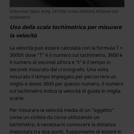
Victorinox Swiss Army 241826 crono militare Alliance con
tachimetro
Uso della scala tachimetrica per misurare
la velocità
La velocità può essere calcolata con la formula T =
3600/t dove "T" è il numero sul tachimetro, 3600 è
il numero di secondi all'ora e "t" è il tempo in
secondi misurato dal cronografo. Una volta
misurato il tempo impiegato per percorrere un
miglio e diviso 3600 per questo numero, il numero
sul tachimetro indica la velocità di guida in miglia
orarie.
Per misurare la velocità media di un "oggetto"
come un ciclista da corsa utilizzando un
tachimetro, è necessario conoscere la distanza
impostata tra due punti. Supponiamo di essere in