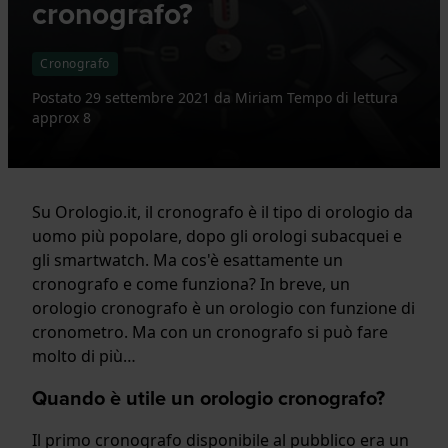
cronografo?
Cronografo
Postato
29 settembre 2021
da
Miriam
Tempo di lettura
approx 8
Su Orologio.it, il cronografo è il tipo di orologio da
uomo più popolare, dopo gli orologi subacquei e
gli smartwatch. Ma cos'è esattamente un
cronografo e come funziona? In breve, un
orologio cronografo è un orologio con funzione di
cronometro. Ma con un cronografo si può fare
molto di più…
Quando è utile un orologio cronografo?
Il primo cronografo disponibile al pubblico era un