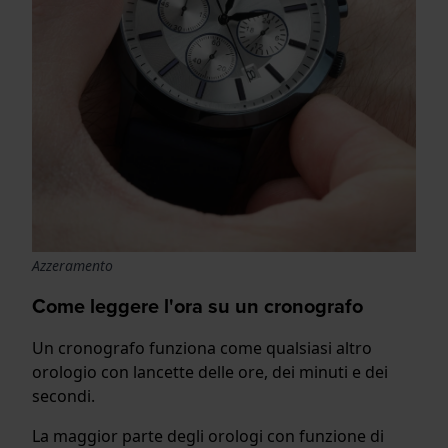
Azzeramento
Come leggere l'ora su un cronografo
Un cronografo funziona come qualsiasi altro
orologio con lancette delle ore, dei minuti e dei
secondi.
La maggior parte degli orologi con funzione di