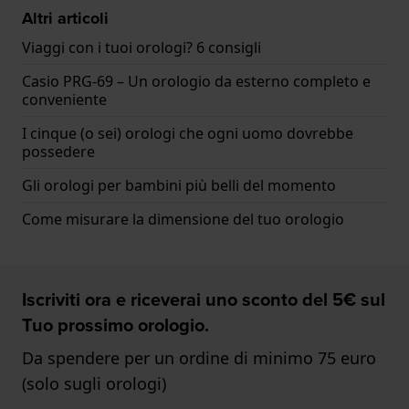
Altri articoli
Viaggi con i tuoi orologi? 6 consigli
Casio PRG-69 – Un orologio da esterno completo e
conveniente
I cinque (o sei) orologi che ogni uomo dovrebbe
possedere
Gli orologi per bambini più belli del momento
Come misurare la dimensione del tuo orologio
Iscriviti ora e riceverai uno sconto del 5€ sul
Tuo prossimo orologio.
Da spendere per un ordine di minimo 75 euro
(solo sugli orologi)