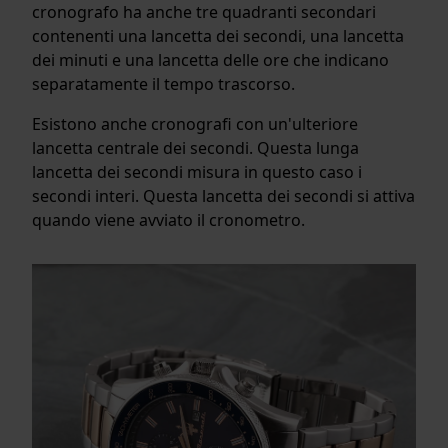
cronografo ha anche tre quadranti secondari
contenenti una lancetta dei secondi, una lancetta
dei minuti e una lancetta delle ore che indicano
separatamente il tempo trascorso.
Esistono anche cronografi con un'ulteriore
lancetta centrale dei secondi. Questa lunga
lancetta dei secondi misura in questo caso i
secondi interi. Questa lancetta dei secondi si attiva
quando viene avviato il cronometro.