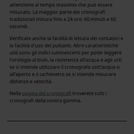
attenzione al tempo massimo che può essere
misurato. La maggior parte dei cronografi
tradizionali misura fino a 24 ore, 60 minuti e 60
secondi.
Verificate anche la facilità di lettura dei contatori e
la facilità d'uso dei pulsanti. Altre caratteristiche
utili sono gli indici luminescenti per poter leggere
l'orologio al buio, la resistenza all'acqua e agli urti
se si intende utilizzare il cronografo sott'acqua o
all'aperto e il tachimetro se si intende misurare
distanze e velocità.
Nella
pagina dei cronografi
troverete tutti i
cronografi della nostra gamma.