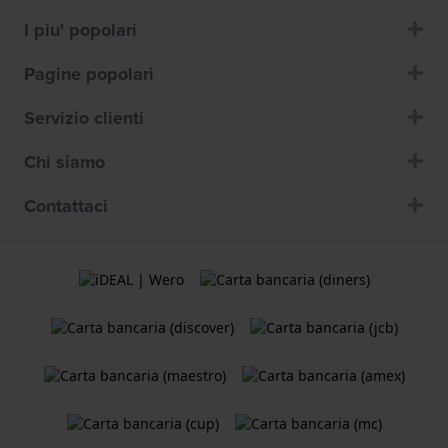
I piu' popolari
Pagine popolari
Servizio clienti
Chi siamo
Contattaci