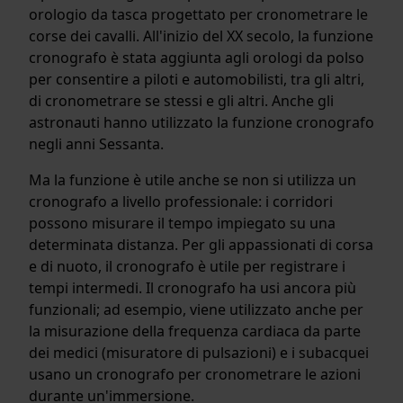
orologio da tasca progettato per cronometrare le
corse dei cavalli. All'inizio del XX secolo, la funzione
cronografo è stata aggiunta agli orologi da polso
per consentire a piloti e automobilisti, tra gli altri,
di cronometrare se stessi e gli altri. Anche gli
astronauti hanno utilizzato la funzione cronografo
negli anni Sessanta.
Ma la funzione è utile anche se non si utilizza un
cronografo a livello professionale: i corridori
possono misurare il tempo impiegato su una
determinata distanza. Per gli appassionati di corsa
e di nuoto, il cronografo è utile per registrare i
tempi intermedi. Il cronografo ha usi ancora più
funzionali; ad esempio, viene utilizzato anche per
la misurazione della frequenza cardiaca da parte
dei medici (misuratore di pulsazioni) e i subacquei
usano un cronografo per cronometrare le azioni
durante un'immersione.