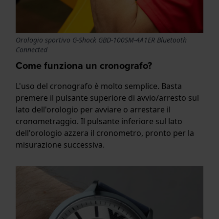
Orologio sportivo G-Shock GBD-100SM-4A1ER Bluetooth
Connected
Come funziona un cronografo?
L'uso del cronografo è molto semplice. Basta
premere il pulsante superiore di avvio/arresto sul
lato dell'orologio per avviare o arrestare il
cronometraggio. Il pulsante inferiore sul lato
dell'orologio azzera il cronometro, pronto per la
misurazione successiva.