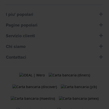
I piu' popolari
Pagine popolari
Servizio clienti
Chi siamo
Contattaci