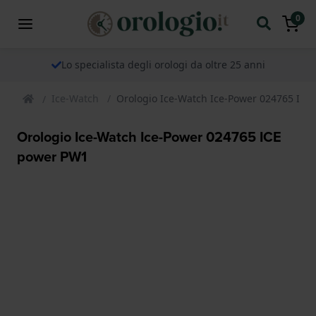
0
Lo specialista degli orologi da oltre 25 anni
Ice-Watch
Orologio Ice-Watch Ice-Power 024765 IC
Orologio Ice-Watch Ice-Power 024765 ICE
power PW1