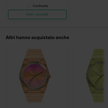
Confronta
Vedi i prodotti
Altri hanno acquistato anche