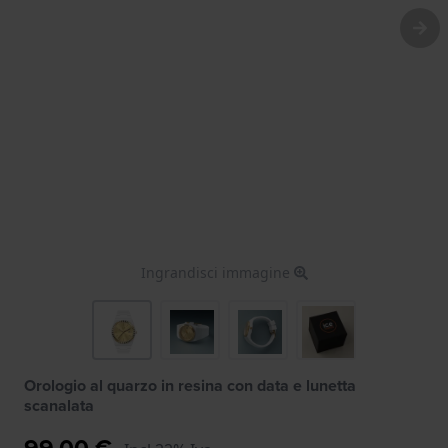
Ingrandisci immagine
Orologio al quarzo in resina con data e lunetta
scanalata
99,00 €