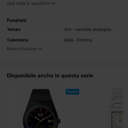
Vedi tutte le specifiche
Funzioni
Tempo
Ore - Lancetta analogica
Calendario
Data - Finestra
Mostra funzioni
Disponibile anche in questa serie
Nuovo