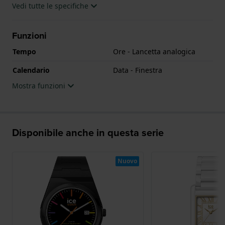
Vedi tutte le specifiche
Funzioni
Tempo
Ore - Lancetta analogica
Calendario
Data - Finestra
Mostra funzioni
Disponibile anche in questa serie
Nuovo