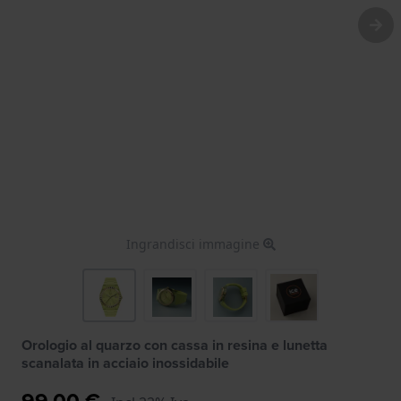
Ingrandisci immagine
Orologio al quarzo con cassa in resina e lunetta
scanalata in acciaio inossidabile
99,00 €