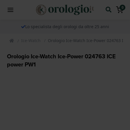
0
Lo specialista degli orologi da oltre 25 anni
Ice-Watch
Orologio Ice-Watch Ice-Power 024763 IC
Orologio Ice-Watch Ice-Power 024763 ICE
power PW1