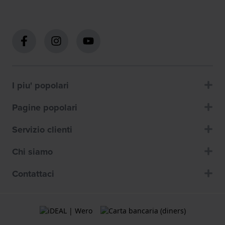
I piu' popolari
Pagine popolari
Servizio clienti
Chi siamo
Contattaci