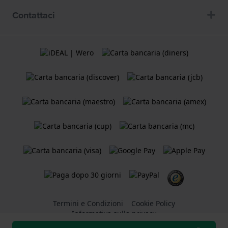
Contattaci
Termini e Condizioni
Cookie Policy
Informativa sulla privacy