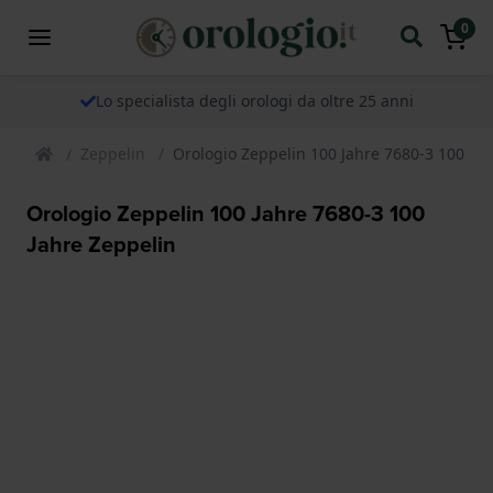
0
Lo specialista degli orologi da oltre 25 anni
Zeppelin
Orologio Zeppelin 100 Jahre 7680-3 100 Jah
Orologio Zeppelin 100 Jahre 7680-3 100
Jahre Zeppelin