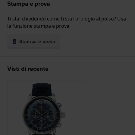
Stampa e prova
Ti stai chiedendo come ti sta l'orologio al polso? Usa
la funzione stampa e prova.
Stampa e prova
Visti di recente