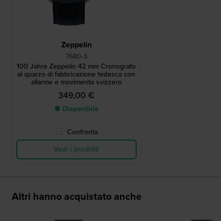
Zeppelin
7680-3
100 Jahre Zeppelin 42 mm Cronografo
al quarzo di fabbricazione tedesca con
allarme e movimento svizzero
349,00 €
● Disponibile
Confronta
Vedi i prodotti
Altri hanno acquistato anche