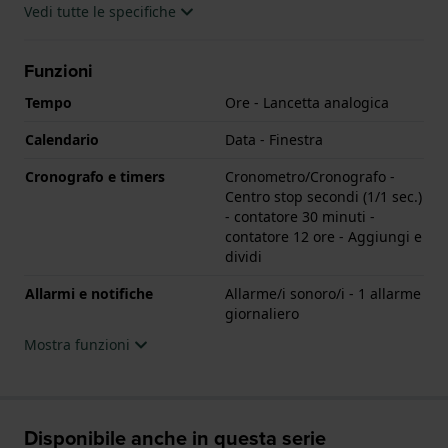
Vedi tutte le specifiche
Funzioni
Tempo
Ore - Lancetta analogica
Calendario
Data - Finestra
Cronografo e timers
Cronometro/Cronografo -
Centro stop secondi (1/1 sec.)
- contatore 30 minuti -
contatore 12 ore - Aggiungi e
dividi
Allarmi e notifiche
Allarme/i sonoro/i - 1 allarme
giornaliero
Mostra funzioni
Disponibile anche in questa serie