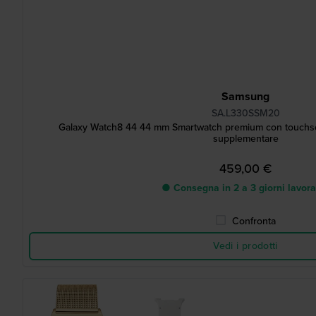
Samsung
SA.L330SSM20
Galaxy Watch8 44 44 mm Smartwatch premium con touchs
supplementare
459,00 €
● Consegna in 2 a 3 giorni lavora
Confronta
Vedi i prodotti