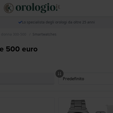
Lo specialista degli orologi da oltre 25 anni
r donna 300-500
Smartwatches
 e 500 euro