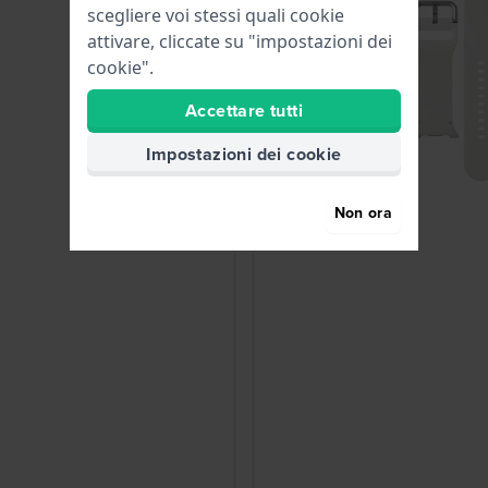
scegliere voi stessi quali cookie
attivare, cliccate su "impostazioni dei
cookie".
Accettare tutti
Impostazioni dei cookie
Non ora