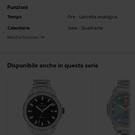
Funzioni
Tempo
Ore - Lancetta analogica
Calendario
Data - Quadrante
Mostra funzioni
Disponibile anche in questa serie