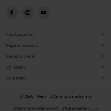
I piu' popolari
Pagine popolari
Servizio clienti
Chi siamo
Contattaci