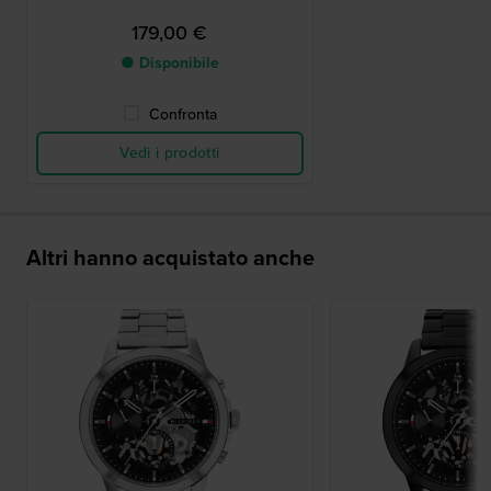
179,00 €
● Disponibile
Confronta
Vedi i prodotti
Altri hanno acquistato anche