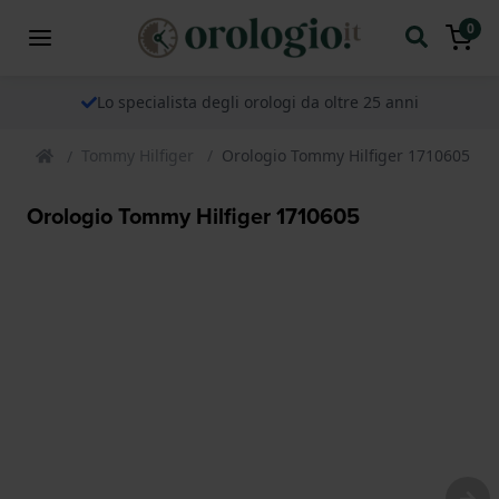
0
Lo specialista degli orologi da oltre 25 anni
Tommy Hilfiger
Orologio Tommy Hilfiger 1710605
Orologio Tommy Hilfiger 1710605