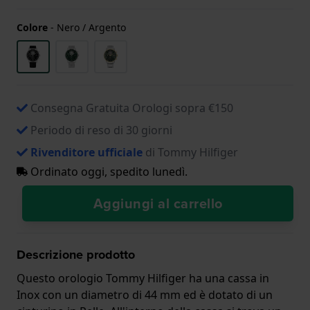
Colore
-
Nero / Argento
Consegna Gratuita Orologi sopra €150
Periodo di reso di 30 giorni
Rivenditore ufficiale
di Tommy Hilfiger
Ordinato oggi, spedito lunedì.
Aggiungi al carrello
Descrizione prodotto
Questo orologio Tommy Hilfiger ha una cassa in
Inox con un diametro di 44 mm ed è dotato di un