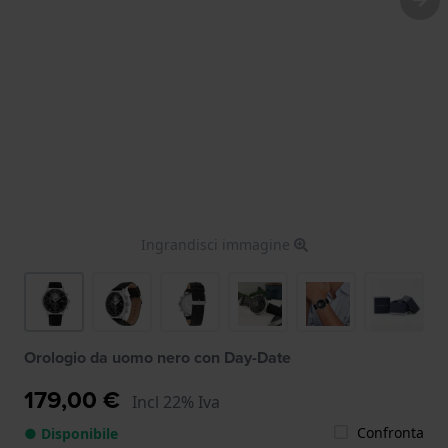
Ingrandisci immagine
Orologio da uomo nero con Day-Date
179,00 €
Incl 22% Iva
Confronta
● Disponibile