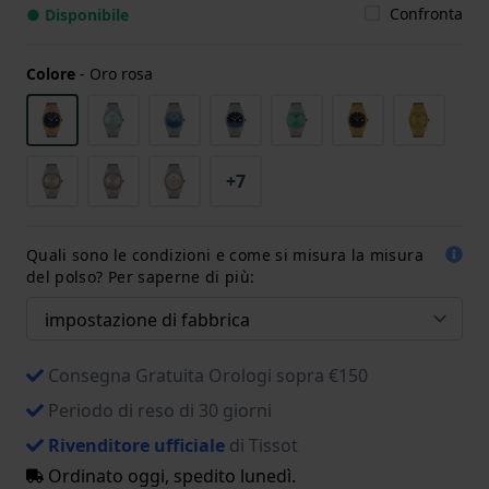
Confronta
● Disponibile
Colore
-
Oro rosa
+7
Quali sono le condizioni e come si misura la misura
del polso? Per saperne di più:
Consegna Gratuita Orologi sopra €150
Periodo di reso di 30 giorni
Rivenditore ufficiale
di Tissot
Ordinato oggi, spedito lunedì.