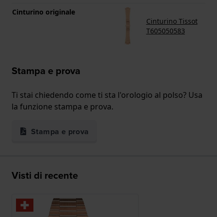
Cinturino originale
Cinturino Tissot
T605050583
Stampa e prova
Ti stai chiedendo come ti sta l'orologio al polso? Usa
la funzione stampa e prova.
Stampa e prova
Visti di recente