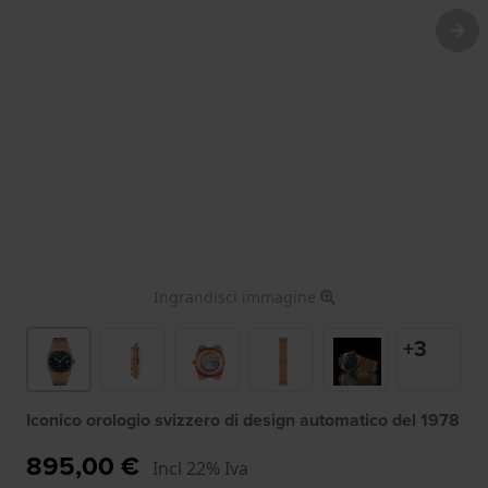
Ingrandisci immagine
+3
Iconico orologio svizzero di design automatico del 1978
895,00 €
Incl 22% Iva