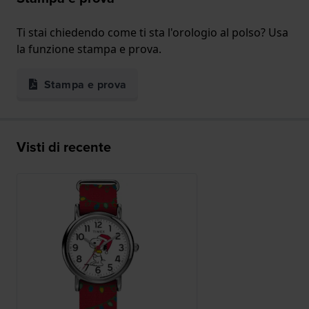
Ti stai chiedendo come ti sta l'orologio al polso? Usa
la funzione stampa e prova.
Stampa e prova
Visti di recente