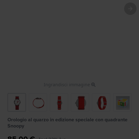
Ingrandisci immagine
Orologio al quarzo in edizione speciale con quadrante
Snoopy
85,00 €