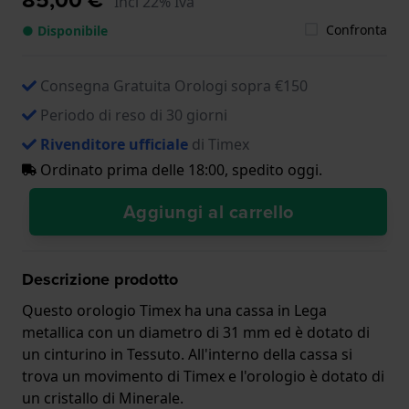
Incl 22% Iva
Confronta
● Disponibile
Consegna Gratuita Orologi sopra €150
Periodo di reso di 30 giorni
Rivenditore ufficiale
di Timex
Ordinato prima delle 18:00, spedito oggi.
Aggiungi al carrello
Descrizione prodotto
Questo orologio Timex ha una cassa in Lega
metallica con un diametro di 31 mm ed è dotato di
un cinturino in Tessuto. All'interno della cassa si
trova un movimento di Timex e l'orologio è dotato di
un cristallo di Minerale.