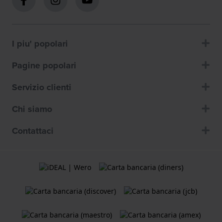
I piu' popolari
Pagine popolari
Servizio clienti
Chi siamo
Contattaci