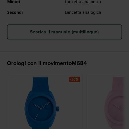
Minuti
Lancetta analogica
Secondi
Lancetta analogica
Scarica il manuale (multilingue)
Orologi con il movimentoM684
-30%