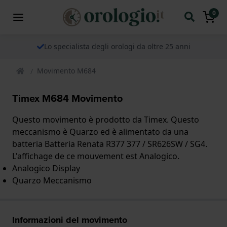
0
Lo specialista degli orologi da oltre 25 anni
Movimento M684
Timex M684 Movimento
Questo movimento è prodotto da Timex. Questo
meccanismo è Quarzo ed è alimentato da una
batteria Batteria Renata R377 377 / SR626SW / SG4.
L'affichage de ce mouvement est Analogico.
Analogico Display
Quarzo Meccanismo
Informazioni del movimento