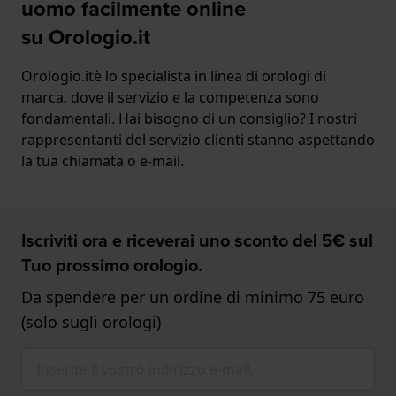
uomo facilmente online
su Orologio.it
Orologio.itè lo specialista in linea di orologi di
marca, dove il servizio e la competenza sono
fondamentali. Hai bisogno di un consiglio? I nostri
rappresentanti del servizio clienti stanno aspettando
la tua chiamata o e-mail.
Iscriviti ora e riceverai uno sconto del 5€ sul
Tuo prossimo orologio.
Da spendere per un ordine di minimo 75 euro
(solo sugli orologi)