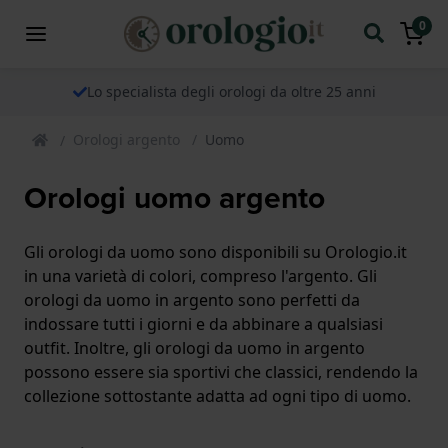
0
Lo specialista degli orologi da oltre 25 anni
Orologi argento
Uomo
Orologi uomo argento
Gli orologi da uomo sono disponibili su Orologio.it
in una varietà di colori, compreso l'argento. Gli
orologi da uomo in argento sono perfetti da
indossare tutti i giorni e da abbinare a qualsiasi
outfit. Inoltre, gli orologi da uomo in argento
possono essere sia sportivi che classici, rendendo la
collezione sottostante adatta ad ogni tipo di uomo.