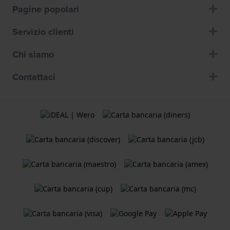
Pagine popolari
Servizio clienti
Chi siamo
Contattaci