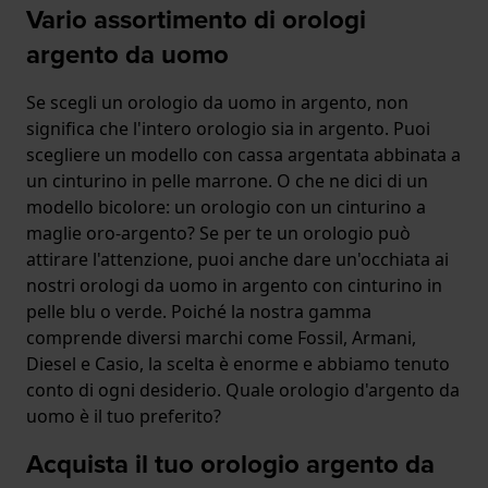
Vario assortimento di orologi
argento da uomo
Se scegli un orologio da uomo in argento, non
significa che l'intero orologio sia in argento. Puoi
scegliere un modello con cassa argentata abbinata a
un cinturino in pelle marrone. O che ne dici di un
modello bicolore: un orologio con un cinturino a
maglie oro-argento? Se per te un orologio può
attirare l'attenzione, puoi anche dare un'occhiata ai
nostri orologi da uomo in argento con cinturino in
pelle blu o verde. Poiché la nostra gamma
comprende diversi marchi come Fossil, Armani,
Diesel e Casio, la scelta è enorme e abbiamo tenuto
conto di ogni desiderio. Quale orologio d'argento da
uomo è il tuo preferito?
Acquista il tuo orologio argento da