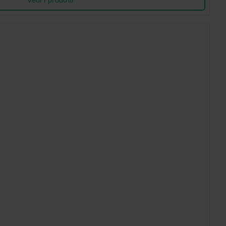
Vedi i prodotti