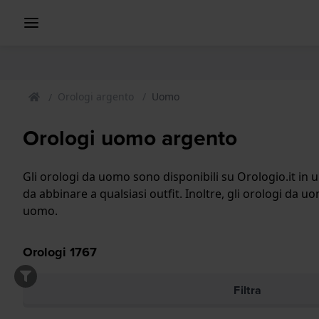
Orologi argento
Uomo
Orologi uomo argento
Gli orologi da uomo sono disponibili su Orologio.it in u
da abbinare a qualsiasi outfit. Inoltre, gli orologi da 
uomo.
Orologi
1767
Filtra