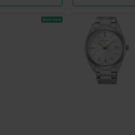
Must have