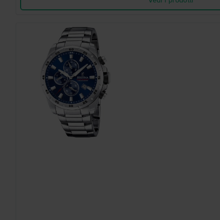
Vedi i prodotti