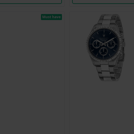
Must have