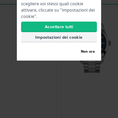
scegliere voi stessi quali cookie
attivare, cliccate su "impostazioni dei
cookie".
Must have
Accettare tutti
Impostazioni dei cookie
Non ora