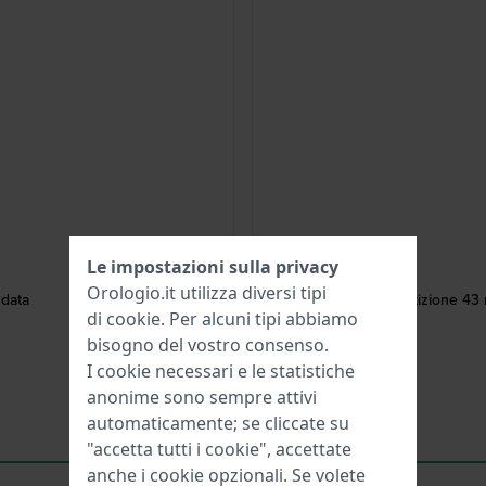
Le impostazioni sulla privacy
Orologio.it utilizza diversi tipi
 data
Competizione 43 m
di
cookie
. Per alcuni tipi abbiamo
bisogno del vostro consenso.
I cookie necessari e le statistiche
anonime sono sempre attivi
automaticamente; se cliccate su
"accetta tutti i cookie", accettate
anche i cookie opzionali. Se volete