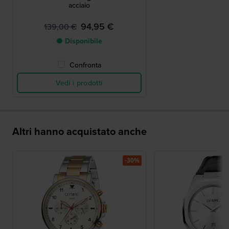
acciaio
94,95 €
139,00 €
● Disponibile
Confronta
Vedi i prodotti
Altri hanno acquistato anche
-30%