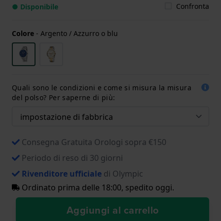
Confronta
● Disponibile
Colore
-
Argento / Azzurro o blu
Quali sono le condizioni e come si misura la misura
del polso? Per saperne di più:
Consegna Gratuita Orologi sopra €150
Periodo di reso di 30 giorni
Rivenditore ufficiale
di Olympic
Ordinato prima delle 18:00, spedito oggi.
Aggiungi al carrello