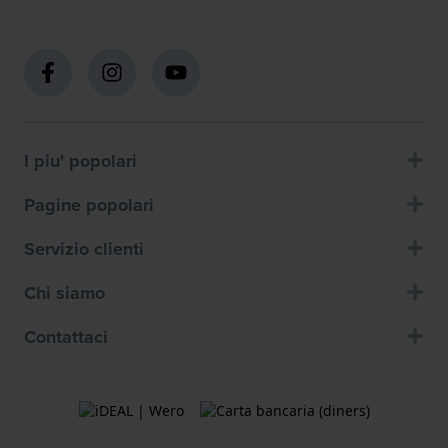
I piu' popolari
Pagine popolari
Servizio clienti
Chi siamo
Contattaci