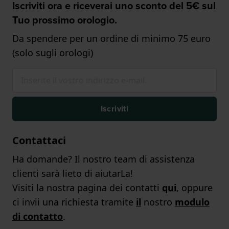
Iscriviti ora e riceverai uno sconto del 5€ sul
Tuo prossimo orologio.
Da spendere per un ordine di minimo 75 euro
(solo sugli orologi)
Iscriviti
Contattaci
Ha domande? Il nostro team di assistenza
clienti sarà lieto di aiutarLa!
Visiti la nostra pagina dei contatti
qui
, oppure
ci invii una richiesta tramite
il
nostro
modulo
di contatto
.