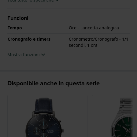
Funzioni
Tempo
Ore - Lancetta analogica
Cronografo e timers
Cronometro/Cronografo - 1/1
secondi, 1 ora
Mostra funzioni
Disponibile anche in questa serie