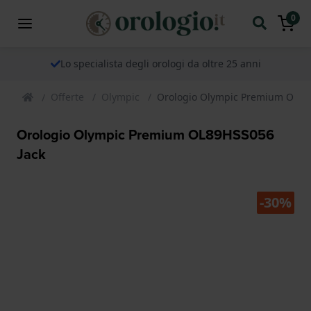
0
Lo specialista degli orologi da oltre 25 anni
Offerte
Olympic
Orologio Olympic Premium OL89
Orologio Olympic Premium OL89HSS056
Jack
-30%