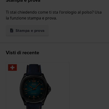
Ti stai chiedendo come ti sta l'orologio al polso? Usa
la funzione stampa e prova.
Stampa e prova
Visti di recente