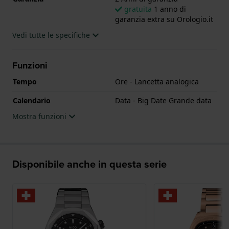
gratuita
1 anno di
garanzia extra su Orologio.it
Vedi tutte le specifiche
Funzioni
Tempo
Ore - Lancetta analogica
Calendario
Data - Big Date Grande data
Mostra funzioni
Disponibile anche in questa serie