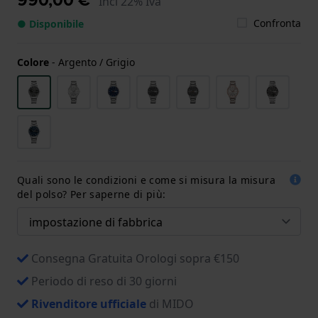
Incl 22% Iva
Confronta
● Disponibile
Colore
-
Argento / Grigio
Quali sono le condizioni e come si misura la misura
del polso? Per saperne di più:
Consegna Gratuita Orologi sopra €150
Periodo di reso di 30 giorni
Rivenditore ufficiale
di MIDO