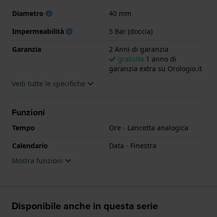
Diametro
40 mm
Impermeabilità
5 Bar (doccia)
Garanzia
2 Anni di garanzia
gratuita
1 anno di
garanzia extra su Orologio.it
Vedi tutte le specifiche
Funzioni
Tempo
Ore - Lancetta analogica
Calendario
Data - Finestra
Mostra funzioni
Disponibile anche in questa serie