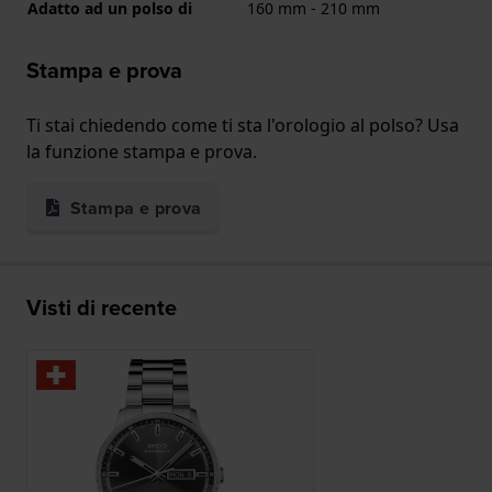
Adatto ad un polso di
160 mm - 210 mm
Stampa e prova
Ti stai chiedendo come ti sta l'orologio al polso? Usa
la funzione stampa e prova.
Stampa e prova
Visti di recente