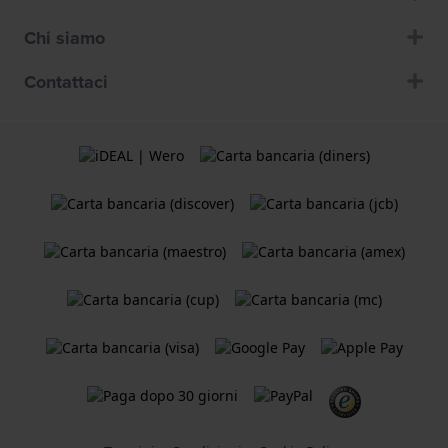
Chi siamo
Contattaci