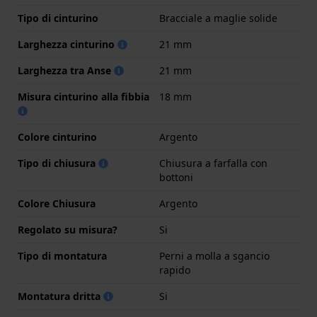
Tipo di cinturino
Bracciale a maglie solide
Larghezza cinturino
21 mm
Larghezza tra Anse
21 mm
Misura cinturino alla fibbia
18 mm
Colore cinturino
Argento
Tipo di chiusura
Chiusura a farfalla con
bottoni
Colore Chiusura
Argento
Regolato su misura?
Si
Tipo di montatura
Perni a molla a sgancio
rapido
Montatura dritta
Si