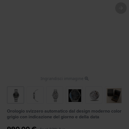
Ingrandisci immagine
Orologio svizzero automatico dal design moderno color
grigio con indicazione del giorno e della data
990,00 €