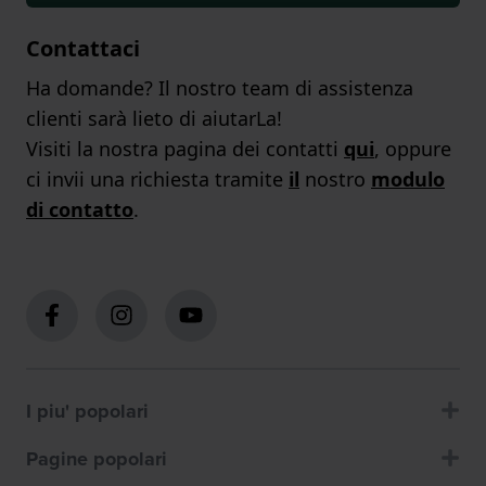
Contattaci
Ha domande? Il nostro team di assistenza
clienti sarà lieto di aiutarLa!
Visiti la nostra pagina dei contatti
qui
, oppure
ci invii una richiesta tramite
il
nostro
modulo
di contatto
.
I piu' popolari
Pagine popolari