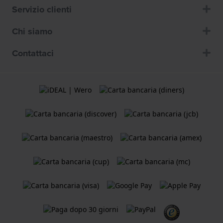
Servizio clienti
Chi siamo
Contattaci