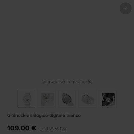
Ingrandisci immagine
G-Shock analogico-digitale bianco
109,00 €
Incl 22% Iva