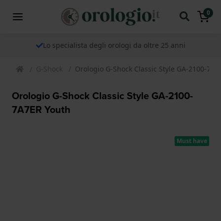
0
Lo specialista degli orologi da oltre 25 anni
G-Shock
Orologio G-Shock Classic Style GA-2100-7A7
Orologio G-Shock Classic Style GA-2100-
7A7ER Youth
Must have