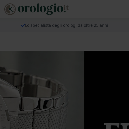
Lo specialista degli orologi da oltre 25 anni