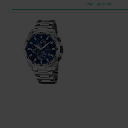
Vedi i prodotti