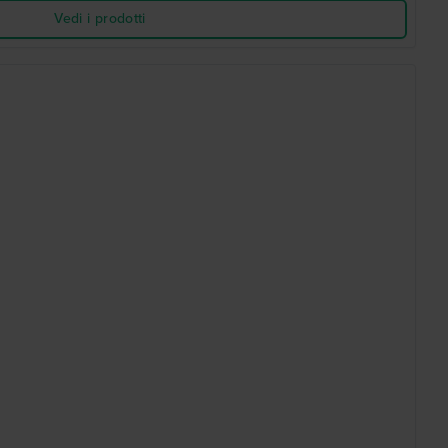
Vedi i prodotti