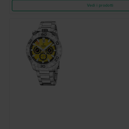
Vedi i prodotti