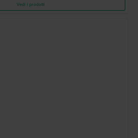
Vedi i prodotti