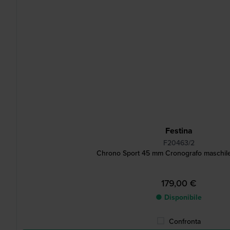
Festina
F20463/2
Chrono Sport 45 mm Cronografo maschile
179,00 €
● Disponibile
Confronta