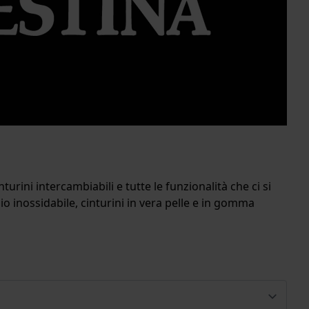
rini intercambiabili e tutte le funzionalità che ci si
io inossidabile, cinturini in vera pelle e in gomma