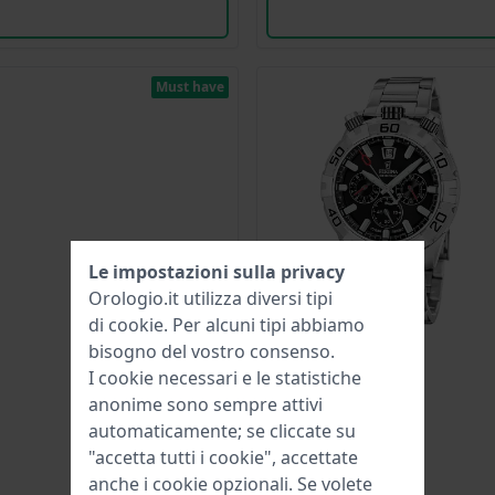
Must have
Le impostazioni sulla privacy
Orologio.it utilizza diversi tipi
di
cookie
. Per alcuni tipi abbiamo
bisogno del vostro consenso.
I cookie necessari e le statistiche
anonime sono sempre attivi
automaticamente; se cliccate su
"accetta tutti i cookie", accettate
anche i cookie opzionali. Se volete