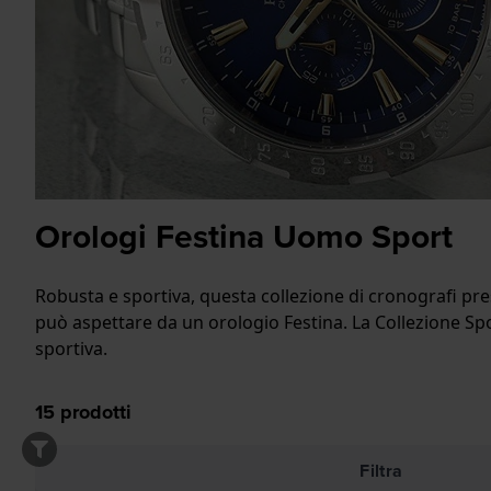
Orologi Festina Uomo Sport
Robusta e sportiva, questa collezione di cronografi pres
può aspettare da un orologio Festina. La Collezione Sport
sportiva.
15
prodotti
Filtra