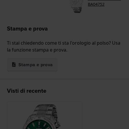
BA04752
Stampa e prova
Ti stai chiedendo come ti sta l'orologio al polso? Usa
la funzione stampa e prova.
Stampa e prova
Visti di recente