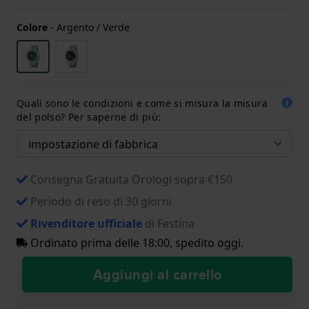
Colore
-
Argento / Verde
Quali sono le condizioni e come si misura la misura
del polso? Per saperne di più:
Consegna Gratuita Orologi sopra €150
Periodo di reso di 30 giorni
Rivenditore ufficiale
di Festina
Ordinato prima delle 18:00, spedito oggi.
Aggiungi al carrello