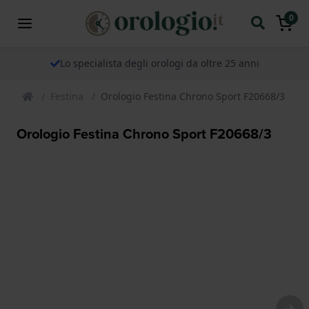
0
Lo specialista degli orologi da oltre 25 anni
Festina
Orologio Festina Chrono Sport F20668/3
Orologio Festina Chrono Sport F20668/3