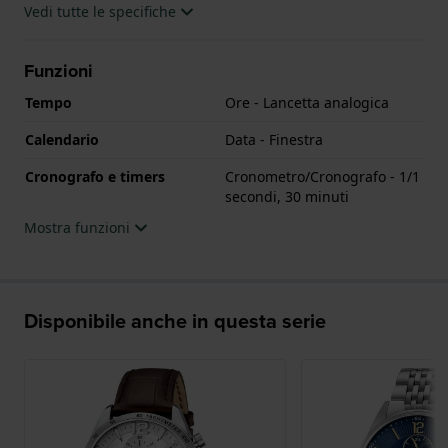
Vedi tutte le specifiche
Funzioni
Tempo
Ore - Lancetta analogica
Calendario
Data - Finestra
Cronografo e timers
Cronometro/Cronografo - 1/1
secondi, 30 minuti
Mostra funzioni
Disponibile anche in questa serie