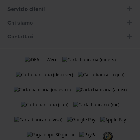
Servizio clienti
Chi siamo
Contattaci