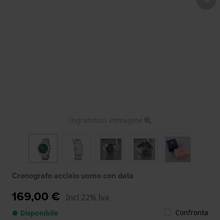
Ingrandisci immagine
Cronografo acciaio uomo con data
169,00 €
Incl 22% Iva
Confronta
● Disponibile