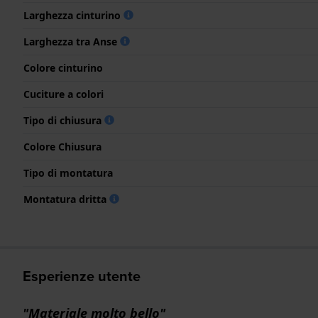
Larghezza cinturino
Larghezza tra Anse
Colore cinturino
Cuciture a colori
Tipo di chiusura
Colore Chiusura
Tipo di montatura
Montatura dritta
Esperienze utente
"Materiale molto bello"