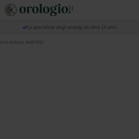
Lo specialista degli orologi da oltre 25 anni
orio Armani AAR1692