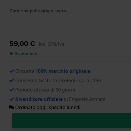
Cinturino pelle grigio scuro
59,00 €
Incl 22% Iva
● Disponibile
Cinturini
100% marchio originale
Consegna Gratuita Orologi sopra €150
Periodo di reso di 30 giorni
Rivenditore ufficiale
di Emporio Armani
Ordinato oggi, spedito lunedì.