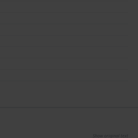
Show original text