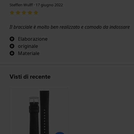
Steffen Wulff · 17 giugno 2022
Il bracciale è molto ben realizzato e comodo da indossare
Elaborazione
originale
Materiale
Visti di recente