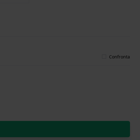
Confronta