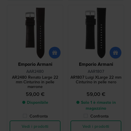
Emporio Armani
Emporio Armani
AAR2480
AAR1807
AR2480 Renato Large 22
AR1807 Luigi XLarge 22 mm
mm Cinturino in pelle
Cinturino in pelle nero
marrone
59,00 €
59,00 €
● Disponibile
● Solo 1 è rimasto in
magazzino
Confronta
Confronta
Vedi i prodotti
Vedi i prodotti