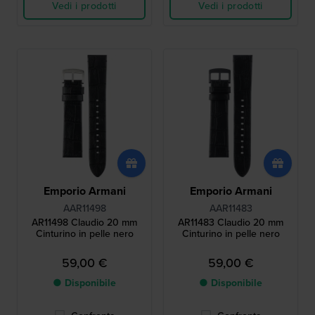
Vedi i prodotti
Vedi i prodotti
Emporio Armani
Emporio Armani
AAR11498
AAR11483
AR11498 Claudio 20 mm
AR11483 Claudio 20 mm
Cinturino in pelle nero
Cinturino in pelle nero
59,00 €
59,00 €
● Disponibile
● Disponibile