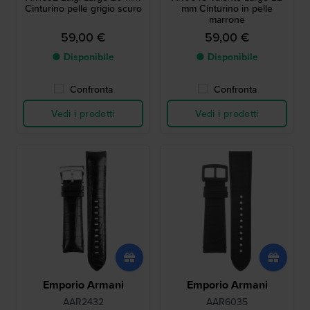
Cinturino pelle grigio scuro
mm Cinturino in pelle
marrone
59,00 €
59,00 €
● Disponibile
● Disponibile
Confronta
Confronta
Vedi i prodotti
Vedi i prodotti
Emporio Armani
Emporio Armani
AAR2432
AAR6035