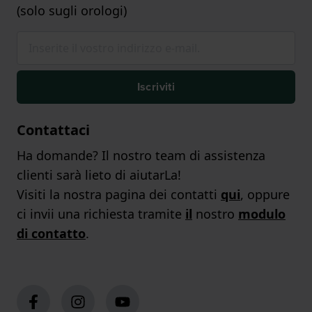
(solo sugli orologi)
Iscriviti
Contattaci
Ha domande? Il nostro team di assistenza
clienti sarà lieto di aiutarLa!
Visiti la nostra pagina dei contatti
qui
, oppure
ci invii una richiesta tramite
il
nostro
modulo
di contatto
.