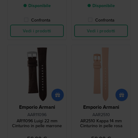
● Disponibile
● Disponibile
Confronta
Confronta
Vedi i prodotti
Vedi i prodotti
Emporio Armani
Emporio Armani
AAR11096
AAR2510
AR11096 Luigi 22 mm
AR2510 Kappa 14 mm
Cinturino in pelle marrone
Cinturino in pelle rosa