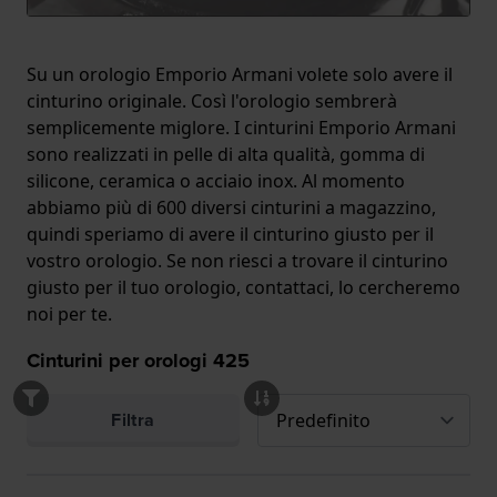
Su un orologio Emporio Armani volete solo avere il
cinturino originale. Così l'orologio sembrerà
semplicemente miglore. I cinturini Emporio Armani
sono realizzati in pelle di alta qualità, gomma di
silicone, ceramica o acciaio inox. Al momento
abbiamo più di 600 diversi cinturini a magazzino,
quindi speriamo di avere il cinturino giusto per il
vostro orologio. Se non riesci a trovare il cinturino
giusto per il tuo orologio, contattaci, lo cercheremo
noi per te.
Cinturini per orologi
425
Filtra