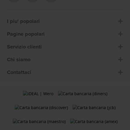
I piu' popolari
Pagine popolari
Servizio clienti
Chi siamo
Contattaci