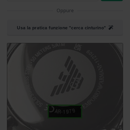
Oppure
Usa la pratica funzione "cerca cinturino"