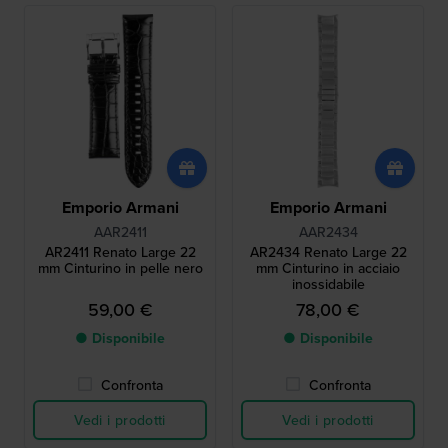
Emporio Armani
Emporio Armani
AAR2411
AAR2434
AR2411 Renato Large 22
AR2434 Renato Large 22
mm Cinturino in pelle nero
mm Cinturino in acciaio
inossidabile
59,00 €
78,00 €
● Disponibile
● Disponibile
Confronta
Confronta
Vedi i prodotti
Vedi i prodotti