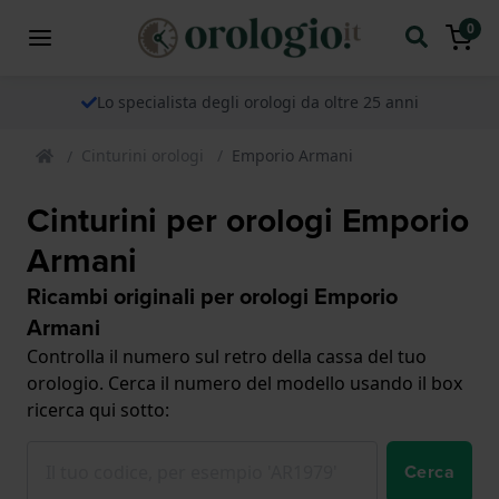
0
Lo specialista degli orologi da oltre 25 anni
Cinturini orologi
Emporio Armani
Cinturini per orologi Emporio
Armani
Ricambi originali per orologi Emporio
Armani
Controlla il numero sul retro della cassa del tuo
orologio. Cerca il numero del modello usando il box
ricerca qui sotto:
Cerca