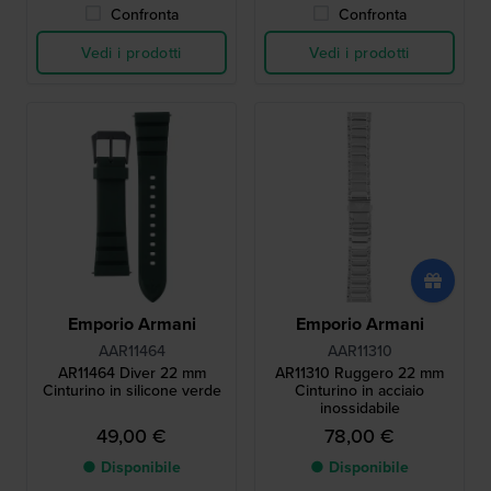
Confronta
Confronta
Vedi i prodotti
Vedi i prodotti
Emporio Armani
Emporio Armani
AAR11464
AAR11310
AR11464 Diver 22 mm
AR11310 Ruggero 22 mm
Cinturino in silicone verde
Cinturino in acciaio
inossidabile
49,00 €
78,00 €
● Disponibile
● Disponibile