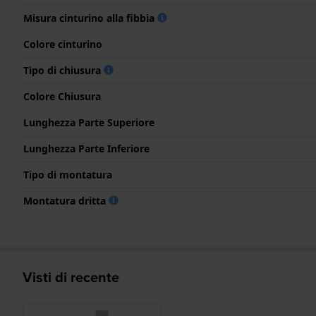
Misura cinturino alla fibbia
Colore cinturino
Tipo di chiusura
Colore Chiusura
Lunghezza Parte Superiore
Lunghezza Parte Inferiore
Tipo di montatura
Montatura dritta
Visti di recente