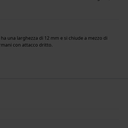
no ha una larghezza di 12 mm e si chiude a mezzo di
Armani con attacco dritto.