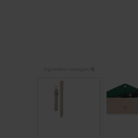
Ingrandisci immagine