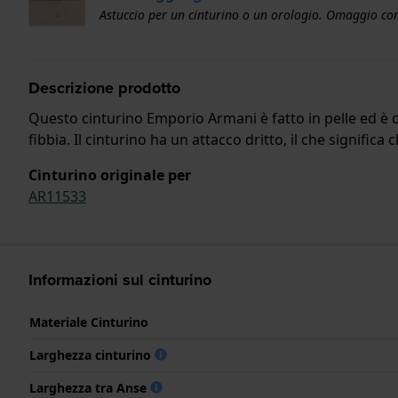
Astuccio per un cinturino o un orologio. Omaggio con
Descrizione prodotto
Questo cinturino Emporio Armani è fatto in pelle ed è c
fibbia. Il cinturino ha un attacco dritto, il che signific
Cinturino originale per
AR11533
Informazioni sul cinturino
Materiale Cinturino
Larghezza cinturino
Larghezza tra Anse