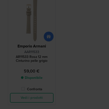
Emporio Armani
AAR11533
AR11533 Rosa 12 mm
Cinturino pelle grigio
59,00 €
● Disponibile
Confronta
Vedi i prodotti