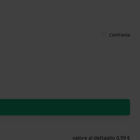
Confronta
valore al dettaglio 0,99 €