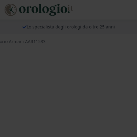
Lo specialista degli orologi da oltre 25 anni
orio Armani AAR11533