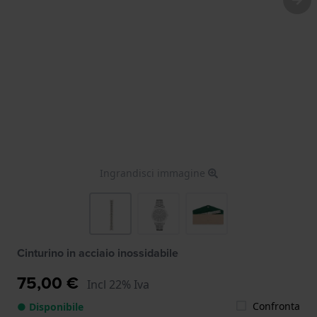
Ingrandisci immagine
Cinturino in acciaio inossidabile
75,00 €
Incl 22% Iva
Confronta
● Disponibile