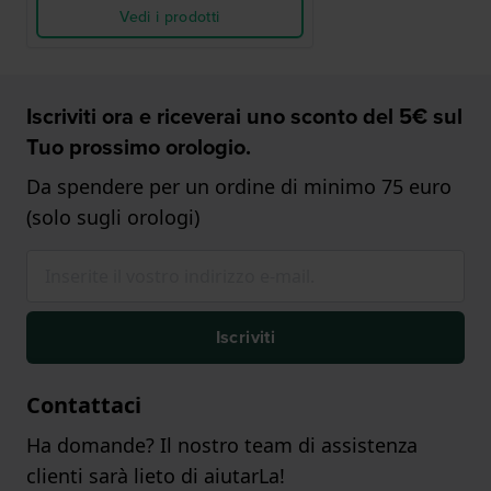
Vedi i prodotti
Iscriviti ora e riceverai uno sconto del 5€ sul
Tuo prossimo orologio.
Da spendere per un ordine di minimo 75 euro
(solo sugli orologi)
Iscriviti
Contattaci
Ha domande? Il nostro team di assistenza
clienti sarà lieto di aiutarLa!