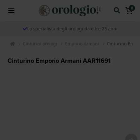
0
Lo specialista degli orologi da oltre 25 anni
Cinturini orologi
Emporio Armani
Cinturino Empo
Cinturino Emporio Armani AAR11691