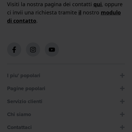
Visiti la nostra pagina dei contatti
qui
, oppure
ci invii una richiesta tramite
il
nostro
modulo
di contatto
.
I piu' popolari
Pagine popolari
Servizio clienti
Chi siamo
Contattaci