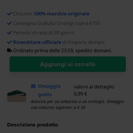
Cinturini
100% marchio originale
Consegna Gratuita Orologi sopra €150
Periodo di reso di 30 giorni
Rivenditore ufficiale
di Emporio Armani
Ordinato prima delle 23:59, spedito domani.
Aggiungi al carrello
Omaggio
valore al dettaglio
gratis
0,99 €
Astuccio per un cinturino o un orologio. Omaggio
con cinturini superiori a € 50
Descrizione prodotto