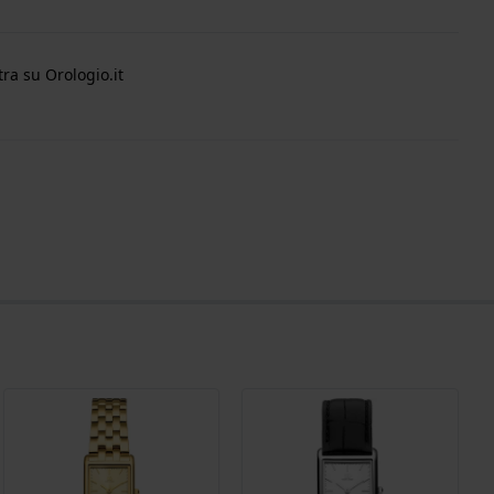
ra su Orologio.it