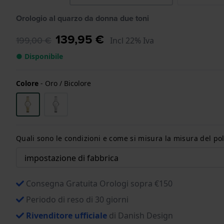
Orologio al quarzo da donna due toni
139,95 €
199,00 €
Incl 22% Iva
● Disponibile
Colore
-
Oro / Bicolore
Quali sono le condizioni e come si misura la misura del pol
Consegna Gratuita Orologi sopra €150
Periodo di reso di 30 giorni
Rivenditore ufficiale
di Danish Design