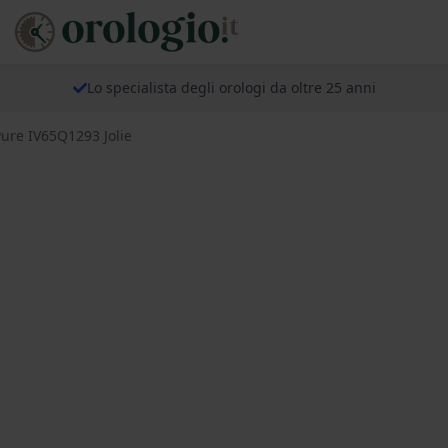
Lo specialista degli orologi da oltre 25 anni
ure IV65Q1293 Jolie