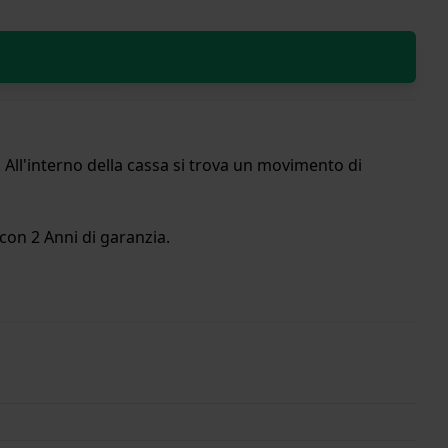
All'interno della cassa si trova un movimento di
con 2 Anni di garanzia.