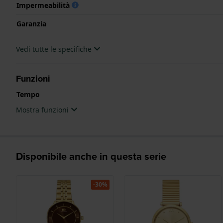
Impermeabilità
Garanzia
Vedi tutte le specifiche
Funzioni
Tempo
Mostra funzioni
Disponibile anche in questa serie
-30%