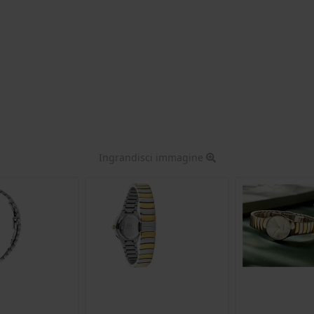
Ingrandisci immagine