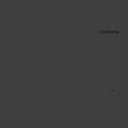
Confronta