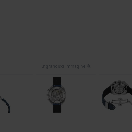
Ingrandisci immagine