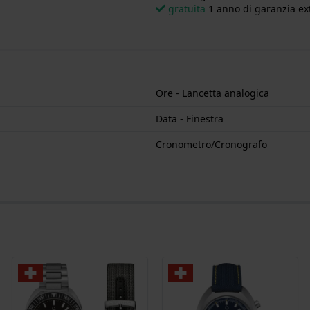
gratuita
1 anno di garanzia ext
Ore - Lancetta analogica
Data - Finestra
Cronometro/Cronografo