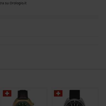
ra su Orologio.it