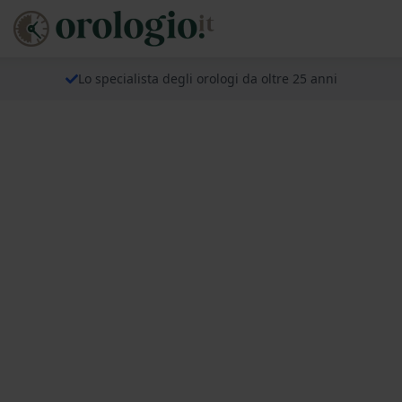
Lo specialista degli orologi da oltre 25 anni