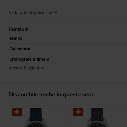
Vedi tutte le specifiche
Funzioni
Tempo
Calendario
Cronografo e timers
Mostra funzioni
Disponibile anche in questa serie