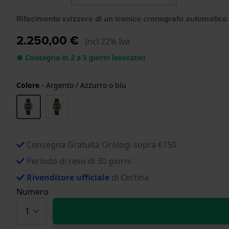
Rifacimento svizzero di un iconico cronografo automatico
2.250,00 €
Incl 22% Iva
● Consegna in 2 a 5 giorni lavorativi
Colore
-
Argento / Azzurro o blu
Consegna Gratuita Orologi sopra €150
Periodo di reso di 30 giorni
Rivenditore ufficiale
di Certina
Numero