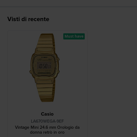
Visti di recente
Must have
Casio
LA670WEGA-9EF
Vintage Mini 24.6 mm Orologio da
donna retrò in oro