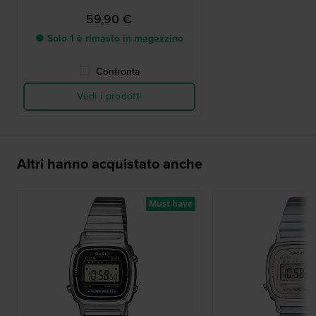
59,90 €
● Solo 1 è rimasto in magazzino
Confronta
Vedi i prodotti
Altri hanno acquistato anche
Must have