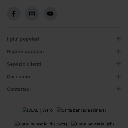
I piu' popolari
Pagine popolari
Servizio clienti
Chi siamo
Contattaci