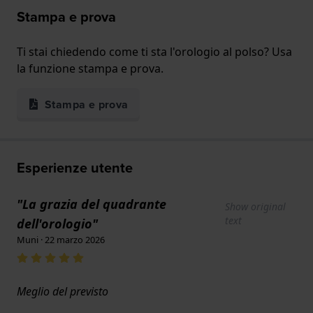
Stampa e prova
Ti stai chiedendo come ti sta l'orologio al polso? Usa
la funzione stampa e prova.
Stampa e prova
Esperienze utente
"La grazia del quadrante
Show original
text
dell'orologio"
Muni · 22 marzo 2026
Meglio del previsto