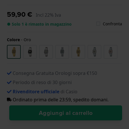
59,90 €
Incl 22% Iva
Confronta
● Solo 1 è rimasto in magazzino
Colore
-
Oro
Consegna Gratuita Orologi sopra €150
Periodo di reso di 30 giorni
Rivenditore ufficiale
di Casio
Ordinato prima delle 23:59, spedito domani.
Aggiungi al carrello