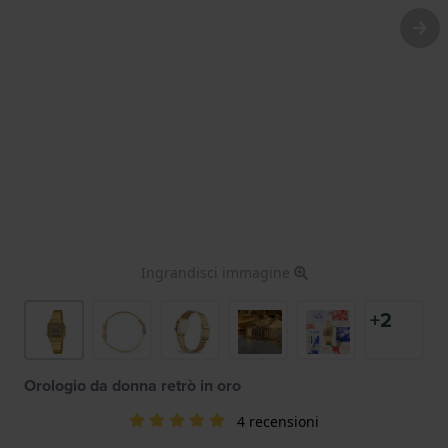
Ingrandisci immagine
+2
Orologio da donna retrò in oro
4 recensioni