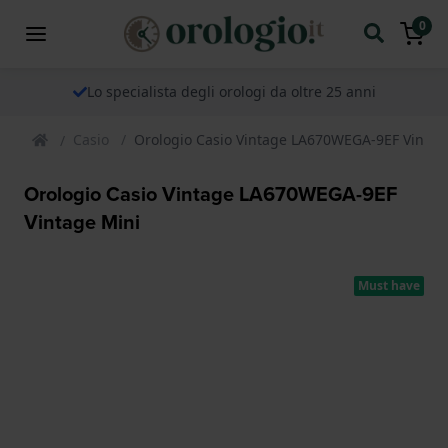
0
Lo specialista degli orologi da oltre 25 anni
Casio
Orologio Casio Vintage LA670WEGA-9EF Vintag
Orologio Casio Vintage LA670WEGA-9EF
Vintage Mini
Must have