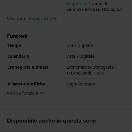
gratuita
1 anno di
garanzia extra su Orologio.it
Vedi tutte le specifiche
Funzioni
Tempo
Ore - Digitale
Calendario
Data - Digitale
Cronografo e timers
Cronometro/Cronografo -
1/10 secondi, 1 ora
Allarmi e notifiche
Segnale orario
Mostra funzioni
Disponibile anche in questa serie