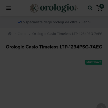
0
Lo specialista degli orologi da oltre 25 anni
Casio
Orologio Casio Timeless LTP-1234PSG-7AEG
Orologio Casio Timeless LTP-1234PSG-7AEG
Must have