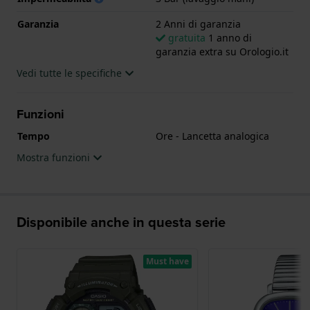
Garanzia
2 Anni di garanzia
gratuita
1 anno di
garanzia extra su Orologio.it
Vedi tutte le specifiche
Funzioni
Tempo
Ore - Lancetta analogica
Mostra funzioni
Disponibile anche in questa serie
Must have