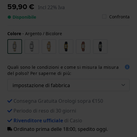
59,90 €
Incl 22% Iva
Confronta
● Disponibile
Colore
-
Argento / Bicolore
Quali sono le condizioni e come si misura la misura
del polso? Per saperne di più:
Consegna Gratuita Orologi sopra €150
Periodo di reso di 30 giorni
Rivenditore ufficiale
di Casio
Ordinato prima delle 18:00, spedito oggi.