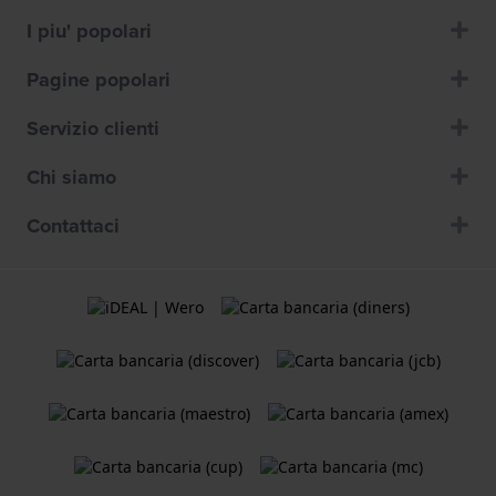
I piu' popolari
Pagine popolari
Servizio clienti
Chi siamo
Contattaci