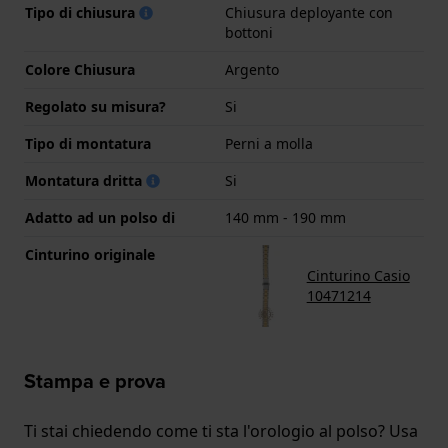
Tipo di chiusura
Chiusura deployante con
bottoni
Colore Chiusura
Argento
Regolato su misura?
Si
Tipo di montatura
Perni a molla
Montatura dritta
Si
Adatto ad un polso di
140 mm - 190 mm
Cinturino originale
Cinturino Casio
10471214
Stampa e prova
Ti stai chiedendo come ti sta l'orologio al polso? Usa