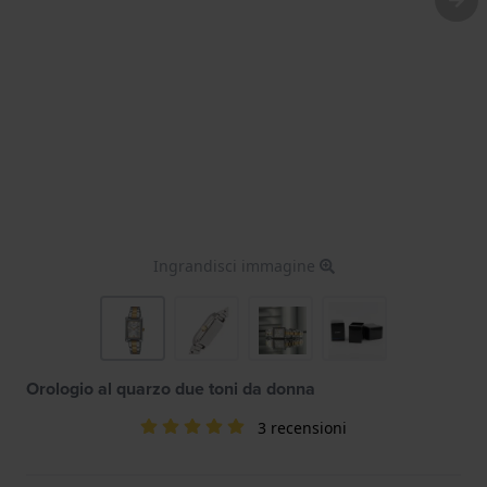
Ingrandisci immagine
Orologio al quarzo due toni da donna
3 recensioni