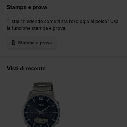
Stampa e prova
Ti stai chiedendo come ti sta l'orologio al polso? Usa
la funzione stampa e prova.
Stampa e prova
Visti di recente