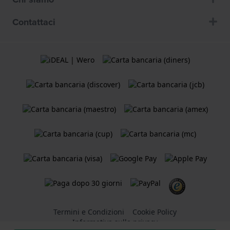
Contattaci
Termini e Condizioni
Cookie Policy
Informativa sulla privacy