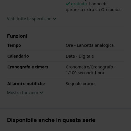
gratuita
1 anno di
garanzia extra su Orologio.it
Vedi tutte le specifiche
Funzioni
Tempo
Ore - Lancetta analogica
Calendario
Data - Digitale
Cronografo e timers
Cronometro/Cronografo -
1/100 secondi 1 ora
Allarmi e notifiche
Segnale orario
Mostra funzioni
Disponibile anche in questa serie