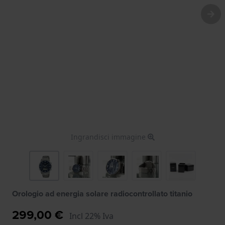
Ingrandisci immagine
Orologio ad energia solare radiocontrollato titanio
299,00 €
Incl 22% Iva