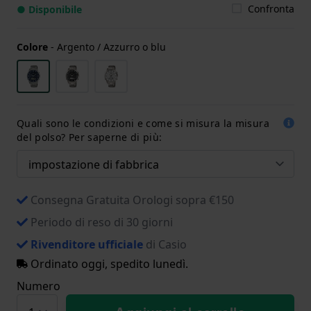
Confronta
● Disponibile
Colore
-
Argento / Azzurro o blu
Quali sono le condizioni e come si misura la misura
del polso? Per saperne di più:
Consegna Gratuita Orologi sopra €150
Periodo di reso di 30 giorni
Rivenditore ufficiale
di Casio
Ordinato oggi, spedito lunedì.
Numero