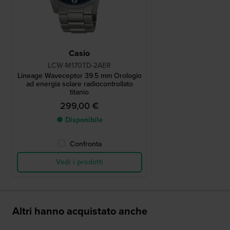
Casio
LCW-M170TD-2AER
Lineage Waveceptor 39.5 mm Orologio
ad energia solare radiocontrollato
titanio
299,00 €
● Disponibile
Confronta
Vedi i prodotti
Altri hanno acquistato anche