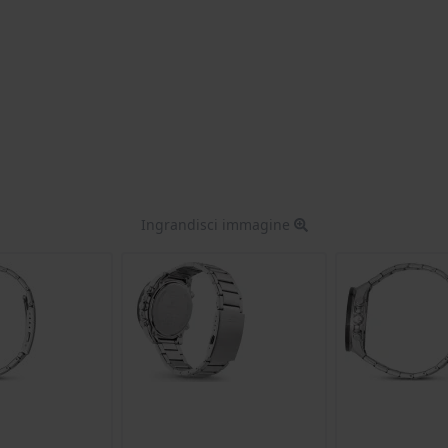
Ingrandisci immagine