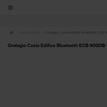
Casio Edifice
Orologio Casio Edifice Bluetooth ECB
Orologio Casio Edifice Bluetooth ECB-900DB