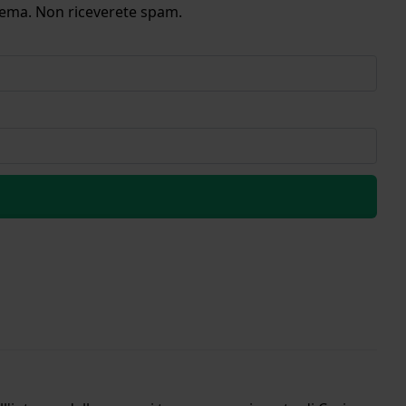
stema. Non riceverete spam.