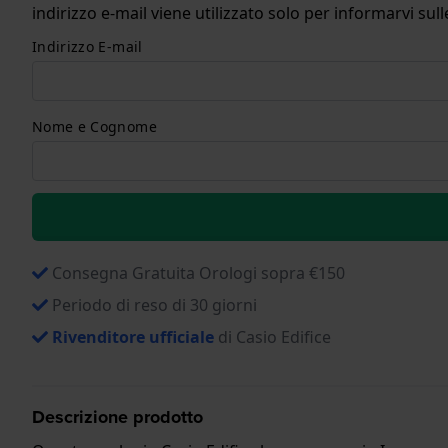
indirizzo e-mail viene utilizzato solo per informarvi s
Indirizzo E-mail
Nome e Cognome
Consegna Gratuita Orologi sopra €150
Periodo di reso di 30 giorni
Rivenditore ufficiale
di Casio Edifice
Descrizione prodotto