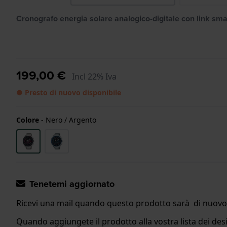
Cronografo energia solare analogico-digitale con link sm
199,00 €
Incl 22% Iva
● Presto di nuovo disponibile
Colore
-
Nero / Argento
Tenetemi aggiornato
Ricevi una mail quando questo prodotto sarà di nuovo 
Quando aggiungete il prodotto alla vostra lista dei desi