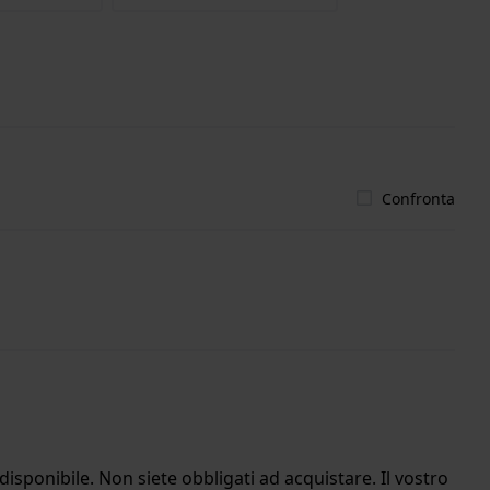
Confronta
isponibile. Non siete obbligati ad acquistare. Il vostro