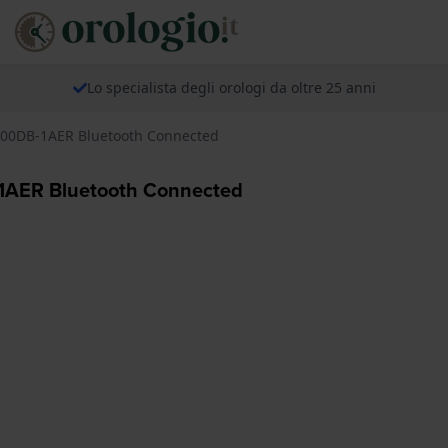
Lo specialista degli orologi da oltre 25 anni
-900DB-1AER Bluetooth Connected
-1AER Bluetooth Connected