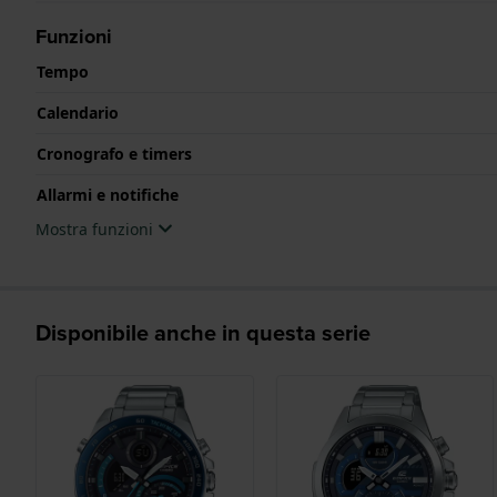
Funzioni
Tempo
Calendario
Cronografo e timers
Allarmi e notifiche
Mostra funzioni
Disponibile anche in questa serie