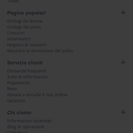
Tissot
Pagine popolari
Orologi da donna
Orologi da uomo
Cinturini
Smartwatch
Negozio di souvenir
Misurare le dimensioni del polso
Servizio clienti
Domande frequenti
Tutte le informazioni
Pagamento
Reso
Revoca o annulla il Suo ordine
Garanzia
Chi siamo
Informazioni aziendali
Blog di ispirazione
Contattaci