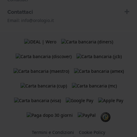
Contattaci
Email: info@orologio.it
Termini e Condizioni
Cookie Policy