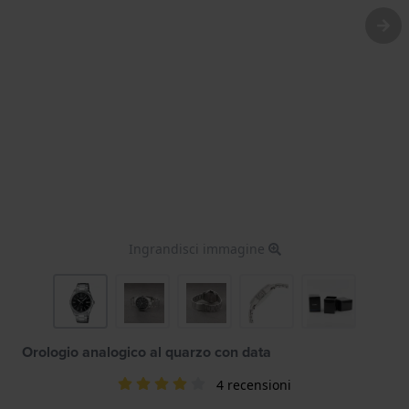
Ingrandisci immagine
Orologio analogico al quarzo con data
4 recensioni