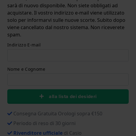
sarà di nuovo disponibile. Non siete obbligati ad
acquistare. Il vostro indirizzo e-mail viene utilizzato
solo per informarvi sulle nuove scorte. Subito dopo
viene cancellato dal nostro sistema. Non riceverete
spam.
Indirizzo E-mail
Nome e Cognome
alla lista dei desideri
Consegna Gratuita Orologi sopra €150
Periodo di reso di 30 giorni
Rivenditore ufficiale
di Casio