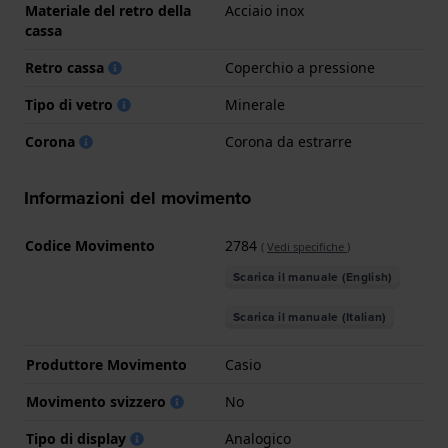
Materiale del retro della
Acciaio inox
cassa
Retro cassa
Coperchio a pressione
Tipo di vetro
Minerale
Corona
Corona da estrarre
Informazioni del movimento
Codice Movimento
2784
(
Vedi specifiche
)
Scarica il manuale (English)
Scarica il manuale (Italian)
Produttore Movimento
Casio
Movimento svizzero
No
Tipo di display
Analogico