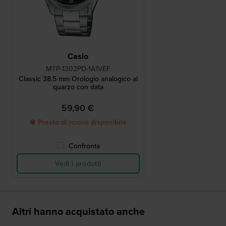
Casio
MTP-1302PD-1A1VEF
Classic 38.5 mm Orologio analogico al
quarzo con data
59,90 €
● Presto di nuovo disponibile
Confronta
Vedi i prodotti
Altri hanno acquistato anche