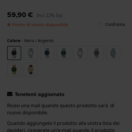
59,90 €
Incl 22% Iva
Confronta
● Presto di nuovo disponibile
Colore
-
Nero / Argento
Tenetemi aggiornato
Ricevi una mail quando questo prodotto sarà di
nuovo disponibile.
Quando aggiungete il prodotto alla vostra lista dei
desideri, riceverete un'e-mail quando il prodotto