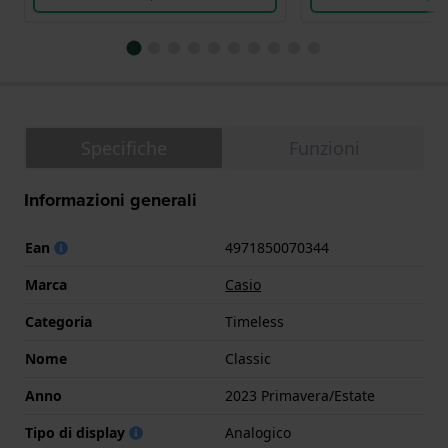
Specifiche
Funzioni
Informazioni generali
Ean
4971850070344
Marca
Casio
Categoria
Timeless
Nome
Classic
Anno
2023 Primavera/Estate
Tipo di display
Analogico