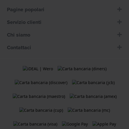
Pagine popolari
Servizio clienti
Chi siamo
Contattaci