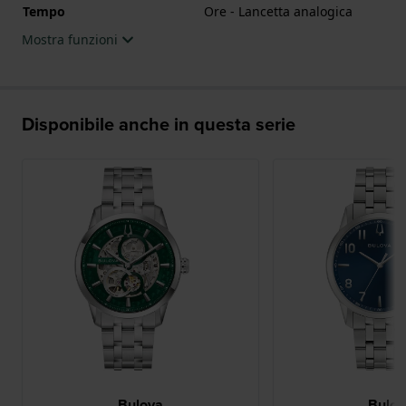
Tempo
Ore - Lancetta analogica
Mostra funzioni
Disponibile anche in questa serie
Bulova
Bulo