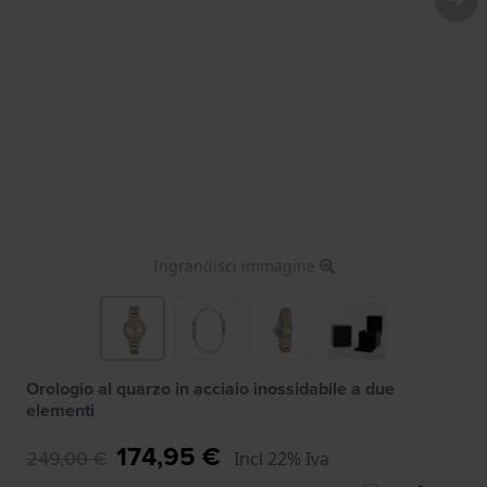
Ingrandisci immagine
Orologio al quarzo in acciaio inossidabile a due
elementi
174,95 €
249,00 €
Incl 22% Iva