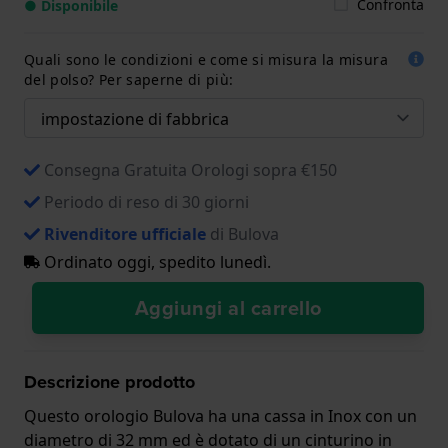
Confronta
● Disponibile
Quali sono le condizioni e come si misura la misura
del polso? Per saperne di più:
Consegna Gratuita Orologi sopra €150
Periodo di reso di 30 giorni
Rivenditore ufficiale
di Bulova
Ordinato oggi, spedito lunedì.
Aggiungi al carrello
Descrizione prodotto
Questo orologio Bulova ha una cassa in Inox con un
diametro di 32 mm ed è dotato di un cinturino in