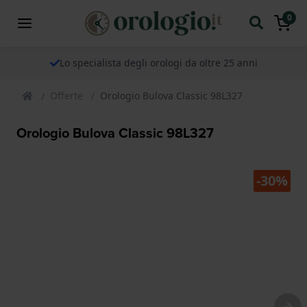
0
Lo specialista degli orologi da oltre 25 anni
Offerte
Orologio Bulova Classic 98L327
Orologio Bulova Classic 98L327
-30%