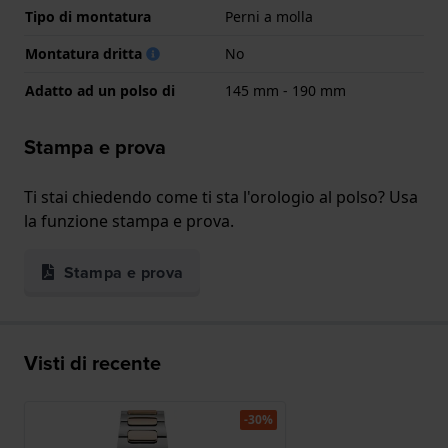
Tipo di montatura
Perni a molla
Montatura dritta
No
Adatto ad un polso di
145 mm - 190 mm
Stampa e prova
Ti stai chiedendo come ti sta l'orologio al polso? Usa
la funzione stampa e prova.
Stampa e prova
Visti di recente
-30%