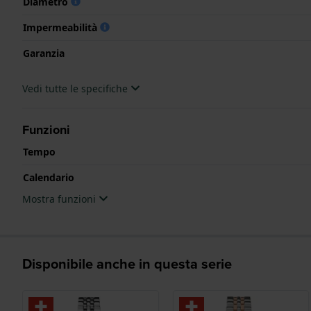
Diametro
Impermeabilità
Garanzia
Vedi tutte le specifiche
Funzioni
Tempo
Calendario
Mostra funzioni
Disponibile anche in questa serie