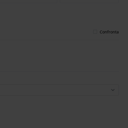
Confronta