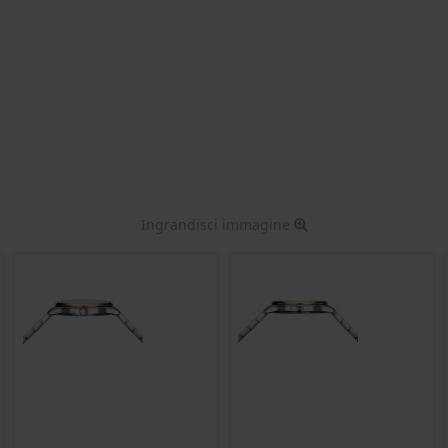
Ingrandisci immagine