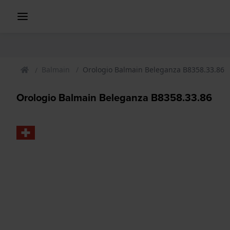
Balmain
Orologio Balmain Beleganza B8358.33.86
Orologio Balmain Beleganza B8358.33.86