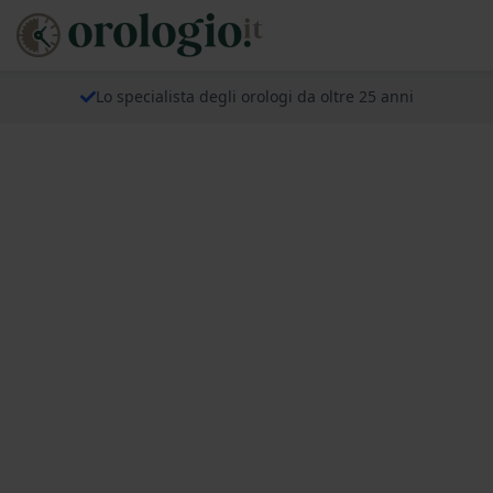
Lo specialista degli orologi da oltre 25 anni