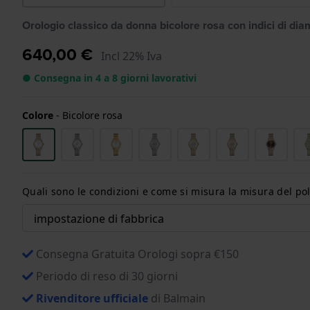
Orologio classico da donna bicolore rosa con indici di dia
640,00 €
Incl 22% Iva
● Consegna in 4 a 8 giorni lavorativi
Colore
-
Bicolore rosa
Quali sono le condizioni e come si misura la misura del pol
Consegna Gratuita Orologi sopra €150
Periodo di reso di 30 giorni
Rivenditore ufficiale
di Balmain