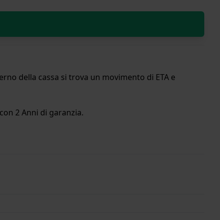
terno della cassa si trova un movimento di ETA e
con 2 Anni di garanzia.