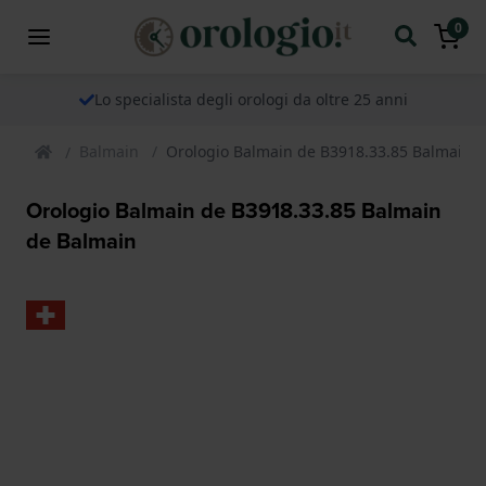
0
Lo specialista degli orologi da oltre 25 anni
Balmain
Orologio Balmain de B3918.33.85 Balmain 
Orologio Balmain de B3918.33.85 Balmain
de Balmain