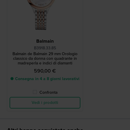
Balmain
B3918.33.85
Balmain de Balmain 29 mm Orologio
classico da donna con quadrante in
madreperla e indici di diamanti
590,00 €
● Consegna in 4 a 8 giorni lavorativi
Confronta
Vedi i prodotti