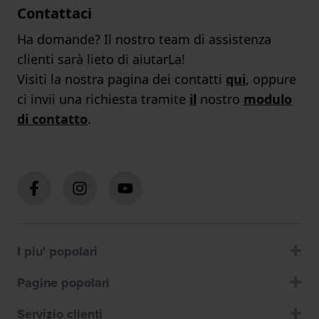
Contattaci
Ha domande? Il nostro team di assistenza
clienti sarà lieto di aiutarLa!
Visiti la nostra pagina dei contatti
qui
, oppure
ci invii una richiesta tramite
il
nostro
modulo
di contatto
.
I piu' popolari
Pagine popolari
Servizio clienti