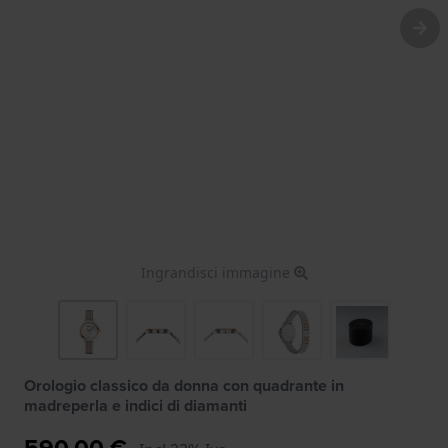
Ingrandisci immagine
Orologio classico da donna con quadrante in
madreperla e indici di diamanti
590,00 €