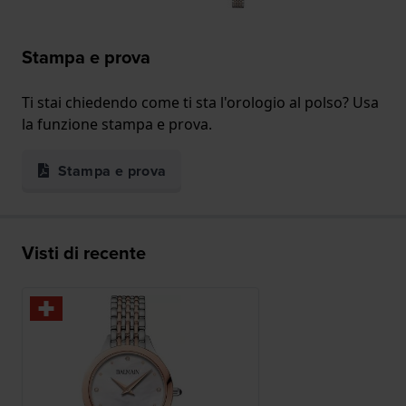
Stampa e prova
Ti stai chiedendo come ti sta l'orologio al polso? Usa
la funzione stampa e prova.
Stampa e prova
Visti di recente