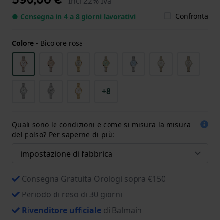
Incl 22% Iva
Confronta
● Consegna in 4 a 8 giorni lavorativi
Colore
-
Bicolore rosa
+8
Quali sono le condizioni e come si misura la misura
del polso? Per saperne di più:
Consegna Gratuita Orologi sopra €150
Periodo di reso di 30 giorni
Rivenditore ufficiale
di Balmain