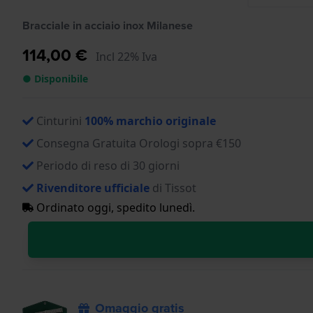
Bracciale in acciaio inox Milanese
114,00 €
Incl 22% Iva
● Disponibile
Cinturini
100% marchio originale
Consegna Gratuita Orologi sopra €150
Periodo di reso di 30 giorni
Rivenditore ufficiale
di Tissot
Ordinato oggi, spedito lunedì.
Omaggio gratis