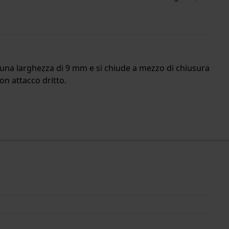
ha una larghezza di 9 mm e si chiude a mezzo di chiusura
con attacco dritto.