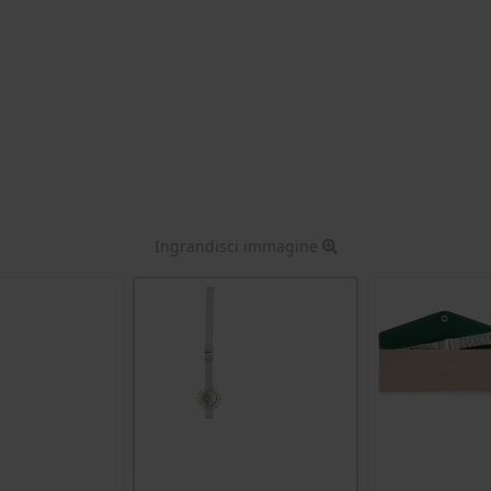
Ingrandisci immagine