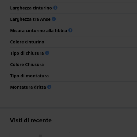
Larghezza cinturino
Larghezza tra Anse
Misura cinturino alla fibbia
Colore cinturino
Tipo di chiusura
Colore Chiusura
Tipo di montatura
Montatura dritta
Visti di recente