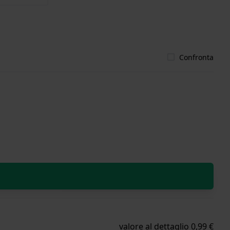
Confronta
valore al dettaglio 0,99 €