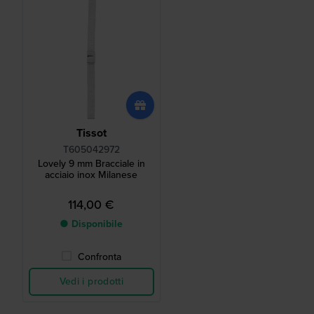
Tissot
T605042972
Lovely 9 mm Bracciale in
acciaio inox Milanese
114,00 €
● Disponibile
Confronta
Vedi i prodotti