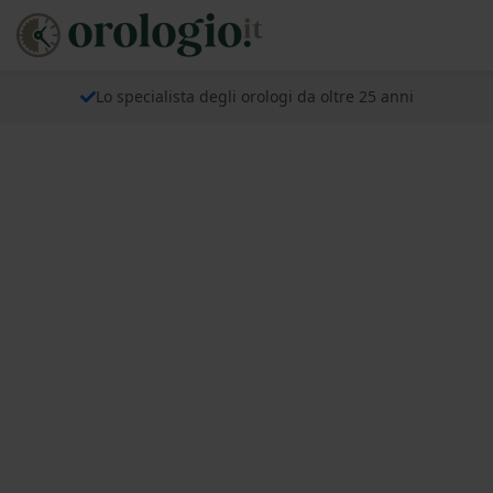
Lo specialista degli orologi da oltre 25 anni