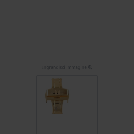
Ingrandisci immagine