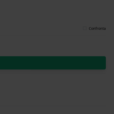
Confronta