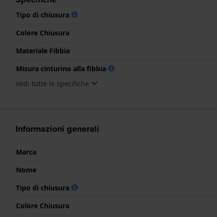
Tipo di chiusura
Colore Chiusura
Materiale Fibbia
Misura cinturino alla fibbia
Vedi tutte le specifiche
Informazioni generali
Marca
Nome
Tipo di chiusura
Colore Chiusura