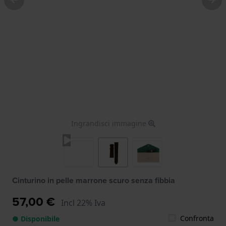
Ingrandisci immagine
Cinturino in pelle marrone scuro senza fibbia
57,00 €
Incl 22% Iva
Confronta
● Disponibile