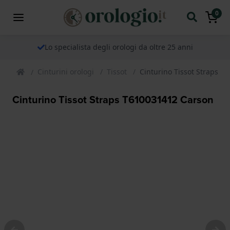
0
Lo specialista degli orologi da oltre 25 anni
Cinturini orologi
Tissot
Cinturino Tissot Straps T
Cinturino Tissot Straps T610031412 Carson