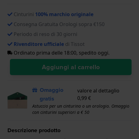
Cinturini
100% marchio originale
Consegna Gratuita Orologi sopra €150
Periodo di reso di 30 giorni
Rivenditore ufficiale
di Tissot
Ordinato prima delle 18:00, spedito oggi.
Aggiungi al carrello
Omaggio
valore al dettaglio
gratis
0,99 €
Astuccio per un cinturino o un orologio. Omaggio
con cinturini superiori a € 50
Descrizione prodotto