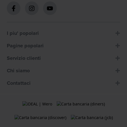
I piu' popolari
Pagine popolari
Servizio clienti
Chi siamo
Contattaci