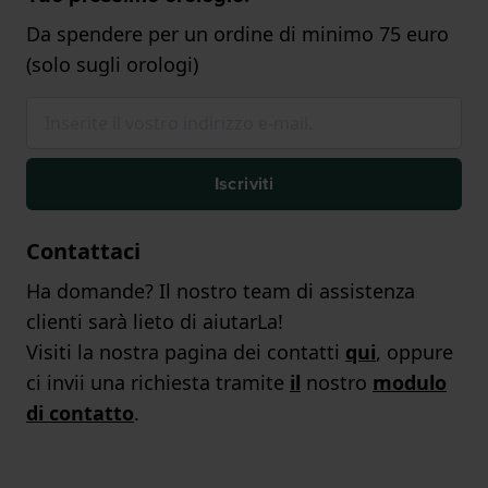
Da spendere per un ordine di minimo 75 euro
(solo sugli orologi)
Iscriviti
Contattaci
Ha domande? Il nostro team di assistenza
clienti sarà lieto di aiutarLa!
Visiti la nostra pagina dei contatti
qui
, oppure
ci invii una richiesta tramite
il
nostro
modulo
di contatto
.