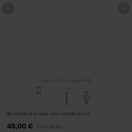
Ingrandisci immagine
Bracciale in acciaio inox rivestito in oro
45,00 €
Incl 22% Iva