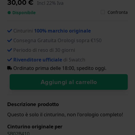
30,00 €
Incl 22% Iva
Confronta
● Disponibile
Cinturini
100% marchio originale
Consegna Gratuita Orologi sopra €150
Periodo di reso di 30 giorni
Rivenditore ufficiale
di Swatch
Ordinato prima delle 18:00, spedito oggi.
Aggiungi al carrello
Descrizione prodotto
Questo è solo il cinturino, non l'orologio completo!
Cinturino originale per
SB02B410