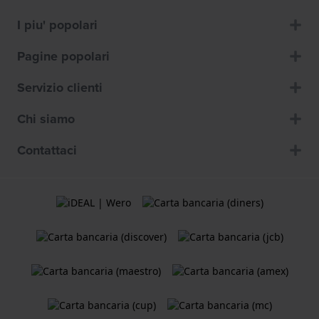
I piu' popolari
Pagine popolari
Servizio clienti
Chi siamo
Contattaci