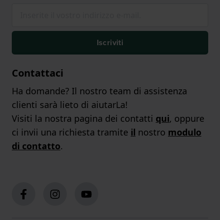
Iscriviti
Contattaci
Ha domande? Il nostro team di assistenza
clienti sarà lieto di aiutarLa!
Visiti la nostra pagina dei contatti
qui
, oppure
ci invii una richiesta tramite
il
nostro
modulo
di contatto
.