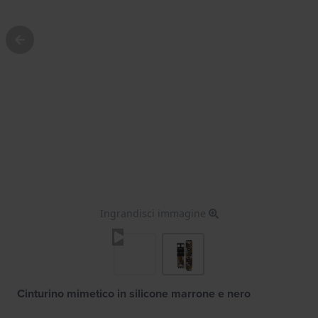
Ingrandisci immagine
Cinturino mimetico in silicone marrone e nero