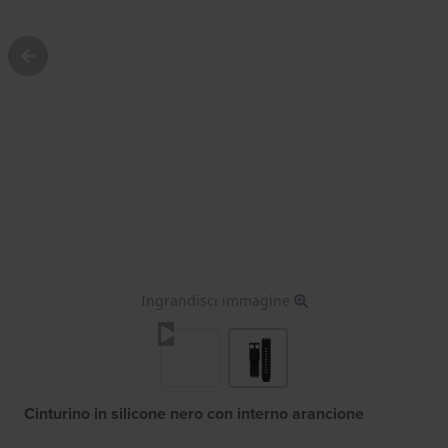
Ingrandisci immagine
Cinturino in silicone nero con interno arancione