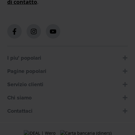
di contatto
.
I piu' popolari
Pagine popolari
Servizio clienti
Chi siamo
Contattaci