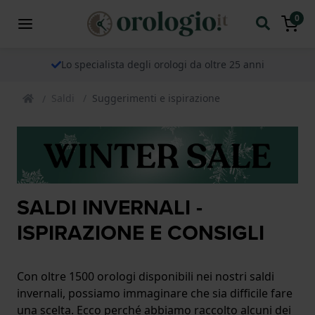
0
Lo specialista degli orologi da oltre 25 anni
Saldi
Suggerimenti e ispirazione
SALDI INVERNALI -
ISPIRAZIONE E CONSIGLI
Con oltre 1500 orologi disponibili nei nostri saldi
invernali, possiamo immaginare che sia difficile fare
una scelta. Ecco perché abbiamo raccolto alcuni dei