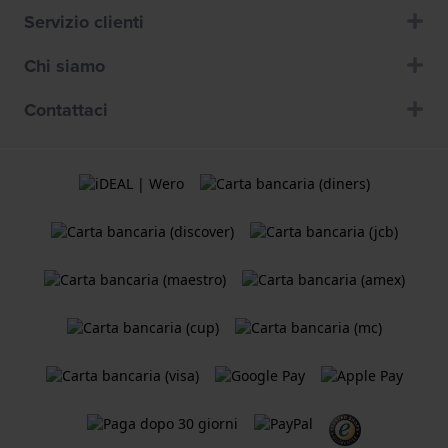
Servizio clienti
Chi siamo
Contattaci