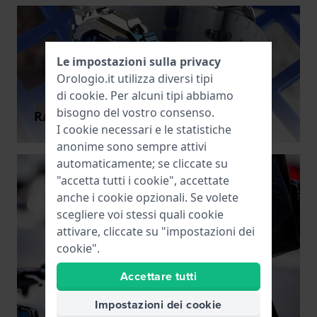
Le impostazioni sulla privacy
Orologio.it utilizza diversi tipi
di
cookie
. Per alcuni tipi abbiamo
bisogno del vostro consenso.
RACCOMANDAZIONI PARTICOLARI
I cookie necessari e le statistiche
anonime sono sempre attivi
automaticamente; se cliccate su
"accetta tutti i cookie", accettate
anche i cookie opzionali. Se volete
scegliere voi stessi quali cookie
attivare, cliccate su "impostazioni dei
cookie".
Accettare tutti
Impostazioni dei cookie