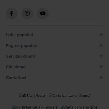
I piu' popolari
Pagine popolari
Servizio clienti
Chi siamo
Contattaci