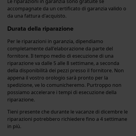
Le riparazioni in garanzia sono gratuite se
accompagnate da un certificato di garanzia valido o
da una fattura d'acquisto.
Durata della riparazione
Per le riparazioni in garanzia, dipendiamo
completamente dall'elaborazione da parte del
fornitore. Il tempo medio di esecuzione di una
riparazione va dalle 5 alle 8 settimane, a seconda
della disponibilità dei pezzi presso il fornitore. Non
appena il vostro orologio sarà pronto per la
spedizione, ve lo comunicheremo. Purtroppo non
possiamo accelerare i tempi di esecuzione della
riparazione.
Tieni presente che durante le vacanze di dicembre le
riparazioni potrebbero richiedere fino a 4 settimane
in più.