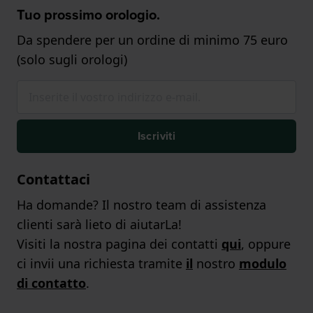
Tuo prossimo orologio.
Da spendere per un ordine di minimo 75 euro
(solo sugli orologi)
Iscriviti
Contattaci
Ha domande? Il nostro team di assistenza
clienti sarà lieto di aiutarLa!
Visiti la nostra pagina dei contatti
qui
, oppure
ci invii una richiesta tramite
il
nostro
modulo
di contatto
.