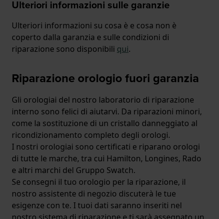
Ulteriori informazioni sulle garanzie
Ulteriori informazioni su cosa è e cosa non è
coperto dalla garanzia e sulle condizioni di
riparazione sono disponibili
qui
.
Riparazione orologio fuori garanzia
Gli orologiai del nostro laboratorio di riparazione
interno sono felici di aiutarvi. Da riparazioni minori,
come la sostituzione di un cristallo danneggiato al
ricondizionamento completo degli orologi.
I nostri orologiai sono certificati e riparano orologi
di tutte le marche, tra cui Hamilton, Longines, Rado
e altri marchi del Gruppo Swatch.
Se consegni il tuo orologio per la riparazione, il
nostro assistente di negozio discuterà le tue
esigenze con te. I tuoi dati saranno inseriti nel
nostro sistema di riparazione e ti sarà assegnato un