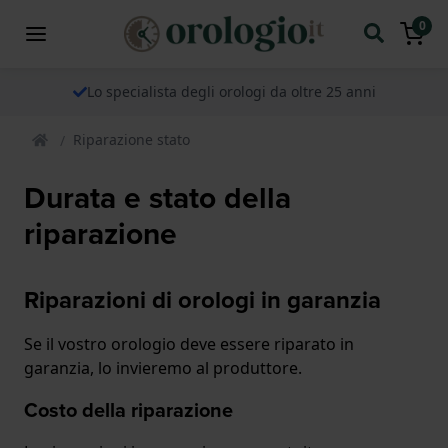
0
Lo specialista degli orologi da oltre 25 anni
Riparazione stato
Durata e stato della
riparazione
Riparazioni di orologi in garanzia
Se il vostro orologio deve essere riparato in
garanzia, lo invieremo al produttore.
Costo della riparazione