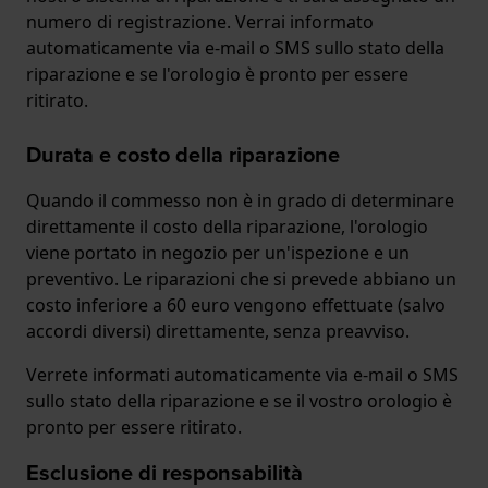
numero di registrazione. Verrai informato
automaticamente via e-mail o SMS sullo stato della
riparazione e se l'orologio è pronto per essere
ritirato.
Durata e costo della riparazione
Quando il commesso non è in grado di determinare
direttamente il costo della riparazione, l'orologio
viene portato in negozio per un'ispezione e un
preventivo. Le riparazioni che si prevede abbiano un
costo inferiore a 60 euro vengono effettuate (salvo
accordi diversi) direttamente, senza preavviso.
Verrete informati automaticamente via e-mail o SMS
sullo stato della riparazione e se il vostro orologio è
pronto per essere ritirato.
Esclusione di responsabilità