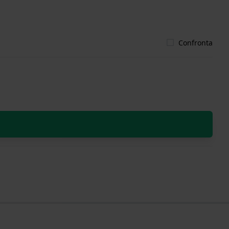
Confronta