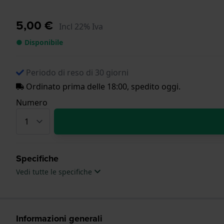
5,00 €
Incl 22% Iva
● Disponibile
Periodo di reso di 30 giorni
Ordinato prima delle 18:00, spedito oggi.
Numero
Specifiche
Vedi tutte le specifiche
Informazioni generali