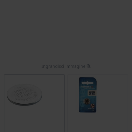
Ingrandisci immagine