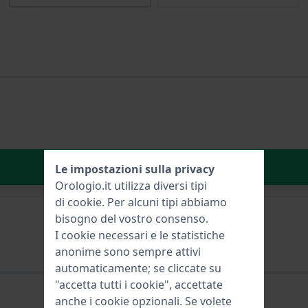
Aggiungi al carrello
Le impostazioni sulla privacy
Orologio.it utilizza diversi tipi
di
cookie
. Per alcuni tipi abbiamo
bisogno del vostro consenso.
I cookie necessari e le statistiche
anonime sono sempre attivi
automaticamente; se cliccate su
"accetta tutti i cookie", accettate
anche i cookie opzionali. Se volete