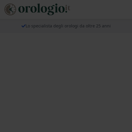
Lo specialista degli orologi da oltre 25 anni