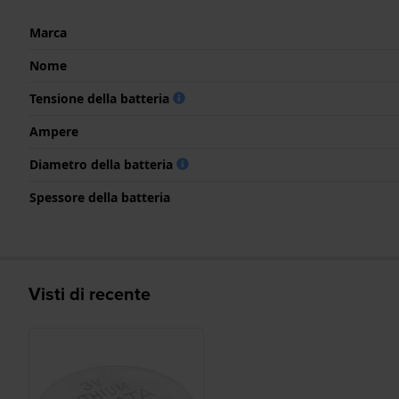
Marca
Nome
Tensione della batteria
Ampere
Diametro della batteria
Spessore della batteria
Visti di recente