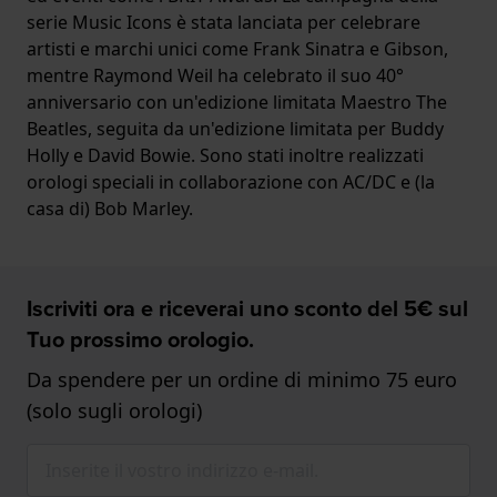
serie Music Icons è stata lanciata per celebrare
artisti e marchi unici come Frank Sinatra e Gibson,
mentre Raymond Weil ha celebrato il suo 40°
anniversario con un'edizione limitata Maestro The
Beatles, seguita da un'edizione limitata per Buddy
Holly e David Bowie. Sono stati inoltre realizzati
orologi speciali in collaborazione con AC/DC e (la
casa di) Bob Marley.
Iscriviti ora e riceverai uno sconto del 5€ sul
Tuo prossimo orologio.
Da spendere per un ordine di minimo 75 euro
(solo sugli orologi)