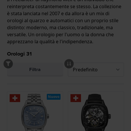
reinterpreta costantemente se stesso. La collezione
è stata lanciata nel 2007 e da allora è un mix di
orologi al quarzo e automatici con un proprio stile
distinto: moderno, ma classico, tradizionale, ma
versatile. Un orologio per l'uomo o la donna che
apprezzano la qualità e l'indipendenza.
Orologi
31
Filtra
Nuovo