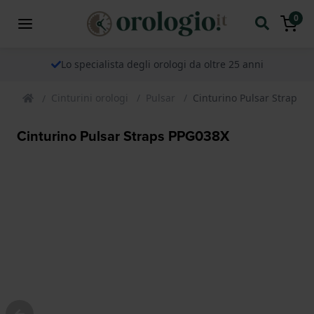
0
Lo specialista degli orologi da oltre 25 anni
Cinturini orologi
Pulsar
Cinturino Pulsar Straps 
Cinturino Pulsar Straps PPG038X