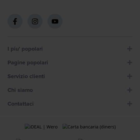
I piu' popolari
Pagine popolari
Servizio clienti
Chi siamo
Contattaci