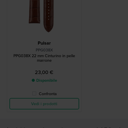
Pulsar
PPG038X
PPG038X 22 mm Cinturino in pelle
marrone
23,00 €
● Disponibile
Confronta
Vedi i prodotti