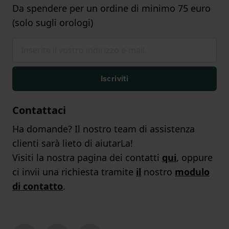
Da spendere per un ordine di minimo 75 euro
(solo sugli orologi)
Iscriviti
Contattaci
Ha domande? Il nostro team di assistenza
clienti sarà lieto di aiutarLa!
Visiti la nostra pagina dei contatti
qui
, oppure
ci invii una richiesta tramite
il
nostro
modulo
di contatto
.