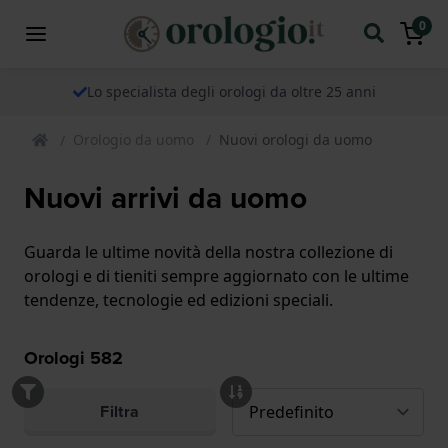
0
Lo specialista degli orologi da oltre 25 anni
Orologio da uomo
Nuovi orologi da uomo
Nuovi arrivi da uomo
Guarda le ultime novità della nostra collezione di
orologi e di tieniti sempre aggiornato con le ultime
tendenze, tecnologie ed edizioni speciali.
Orologi
582
Filtra