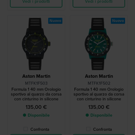
Vedi i prodotti
Vedi i prodotti
Nuovo
Nuovo
Aston Martin
Aston Martin
MTFK1F503
MTFK1F502
Formula 1 40 mm Orologio
Formula 1 40 mm Orologio
sportivo al quarzo da corsa
sportivo al quarzo da corsa
con cinturino in silicone
con cinturino in silicone
135,00 €
135,00 €
● Disponibile
● Disponibile
Confronta
Confronta