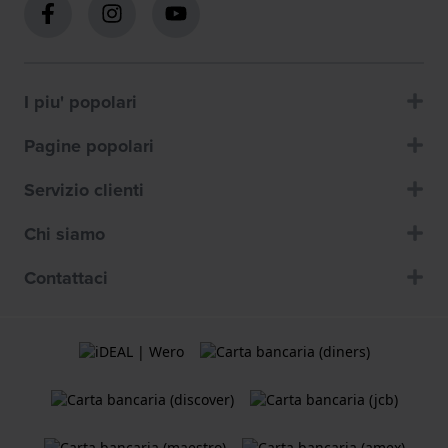
I piu' popolari
Pagine popolari
Servizio clienti
Chi siamo
Contattaci