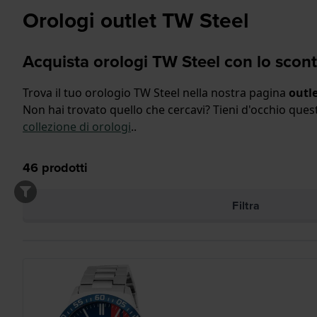
Orologi outlet TW Steel
Acquista orologi TW Steel con lo scon
Trova il tuo orologio TW Steel nella nostra pagina
outl
Non hai trovato quello che cercavi? Tieni d'occhio que
collezione di orologi
..
46
prodotti
Filtra