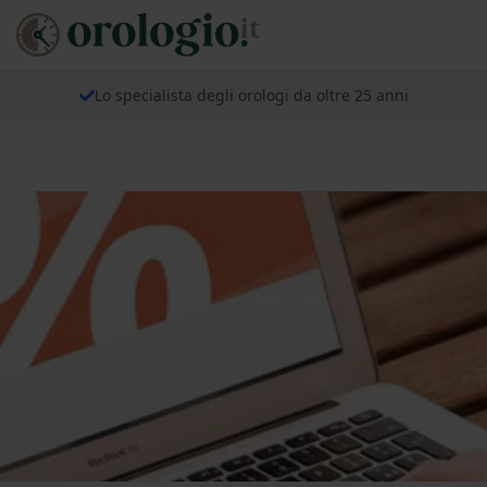
Lo specialista degli orologi da oltre 25 anni