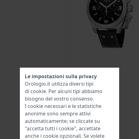
Le impostazioni sulla privacy
Orologio.it utilizza diversi tipi
di
cookie
. Per alcuni tipi abbiamo
bisogno del vostro consenso.
I cookie necessari e le statistiche
anonime sono sempre attivi
automaticamente; se cliccate su
"accetta tutti i cookie", accettate
anche i cookie opzionali. Se volete