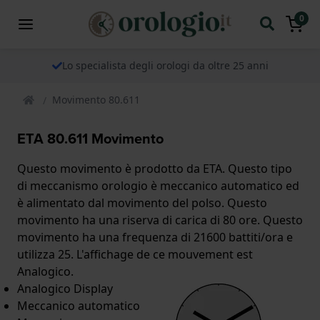
0
Lo specialista degli orologi da oltre 25 anni
Movimento 80.611
ETA 80.611 Movimento
Questo movimento è prodotto da ETA. Questo tipo
di meccanismo orologio è meccanico automatico ed
è alimentato dal movimento del polso. Questo
movimento ha una riserva di carica di 80 ore. Questo
movimento ha una frequenza di 21600 battiti/ora e
utilizza 25. L'affichage de ce mouvement est
Analogico.
Analogico Display
Meccanico automatico