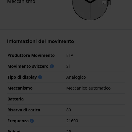
Meccanismo
Informazioni del movimento
Produttore Movimento
ETA
Movimento svizzero
Si
Tipo di display
Analogico
Meccanismo
Meccanico automatico
Batteria
Riserva di carica
80
Frequenza
21600
Rubini
25