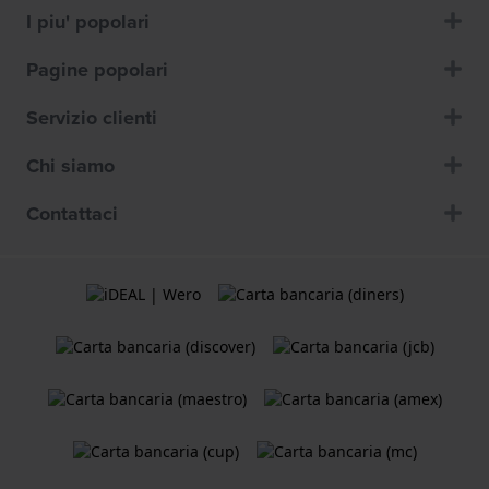
I piu' popolari
Pagine popolari
Servizio clienti
Chi siamo
Contattaci