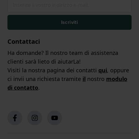
Iscriviti
Contattaci
Ha domande? Il nostro team di assistenza
clienti sarà lieto di aiutarLa!
Visiti la nostra pagina dei contatti
qui
, oppure
ci invii una richiesta tramite
il
nostro
modulo
di contatto
.