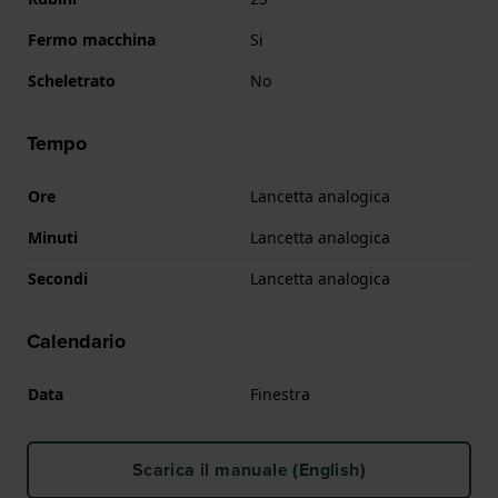
Fermo macchina
Si
Scheletrato
No
Tempo
Ore
Lancetta analogica
Minuti
Lancetta analogica
Secondi
Lancetta analogica
Calendario
Data
Finestra
Scarica il manuale (English)