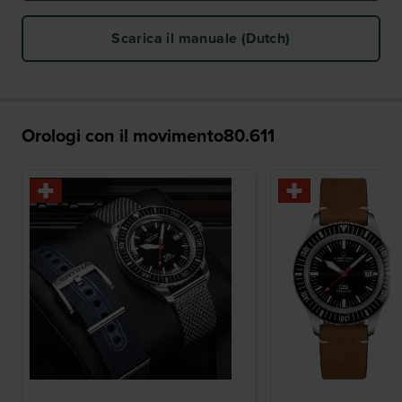
Scarica il manuale (Dutch)
Orologi con il movimento80.611