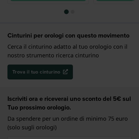
Cinturini per orologi con questo movimento
Cerca il cinturino adatto al tuo orologio con il
nostro strumento ricerca cinturino
Trova il tuo cinturino
Iscriviti ora e riceverai uno sconto del 5€ sul
Tuo prossimo orologio.
Da spendere per un ordine di minimo 75 euro
(solo sugli orologi)