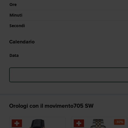
Ore
Minuti
Secondi
Calendario
Data
Orologi con il movimento705 SW
-30%