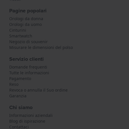
Pagine popolari
Orologi da donna
Orologi da uomo
Cinturini
Smartwatch
Negozio di souvenir
Misurare le dimensioni del polso
Servizio clienti
Domande frequenti
Tutte le informazioni
Pagamento
Reso
Revoca o annulla il Suo ordine
Garanzia
Chi siamo
Informazioni aziendali
Blog di ispirazione
Contattaci