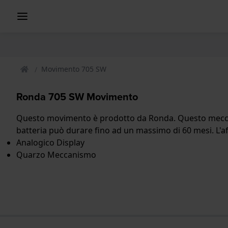
Movimento 705 SW
Ronda 705 SW Movimento
Questo movimento è prodotto da Ronda. Questo meccan
batteria può durare fino ad un massimo di 60 mesi. L'
Analogico Display
Quarzo Meccanismo