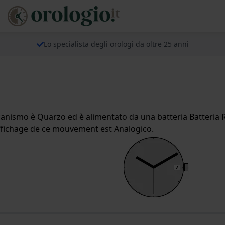
Lo specialista degli orologi da oltre 25 anni
ismo è Quarzo ed è alimentato da una batteria Batteria R
affichage de ce mouvement est Analogico.