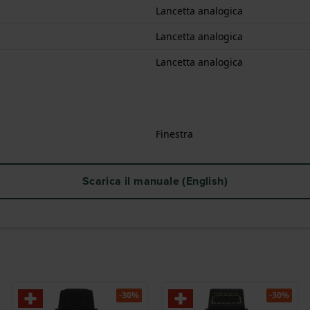
Lancetta analogica
Lancetta analogica
Lancetta analogica
Finestra
Scarica il manuale (English)
-30%
-30%