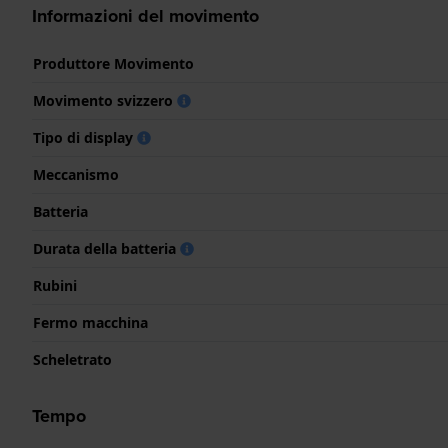
Informazioni del movimento
Produttore Movimento
Movimento svizzero
Tipo di display
Meccanismo
Batteria
Durata della batteria
Rubini
Fermo macchina
Scheletrato
Tempo