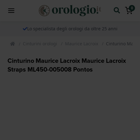
0
Lo specialista degli orologi da oltre 25 anni
Cinturini orologi
Maurice Lacroix
Cinturino Mauri
Cinturino Maurice Lacroix Maurice Lacroix
Straps ML450-005008 Pontos