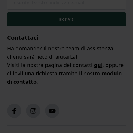
Iscriviti
Contattaci
Ha domande? Il nostro team di assistenza
clienti sarà lieto di aiutarLa!
Visiti la nostra pagina dei contatti
qui
, oppure
ci invii una richiesta tramite
il
nostro
modulo
di contatto
.