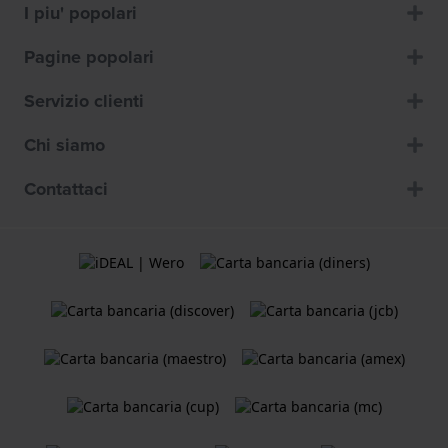
I piu' popolari
Pagine popolari
Servizio clienti
Chi siamo
Contattaci