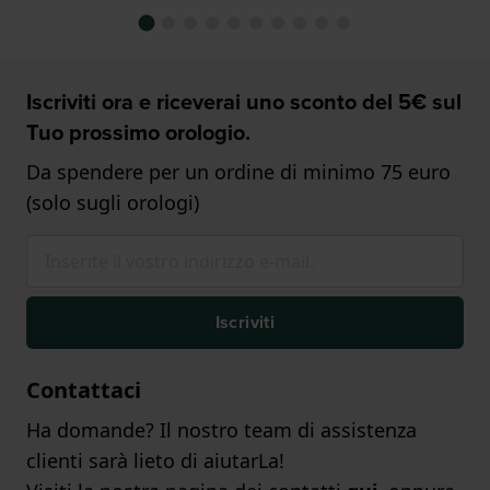
Iscriviti ora e riceverai uno sconto del 5€ sul
Tuo prossimo orologio.
Da spendere per un ordine di minimo 75 euro
(solo sugli orologi)
Iscriviti
Contattaci
Ha domande? Il nostro team di assistenza
clienti sarà lieto di aiutarLa!