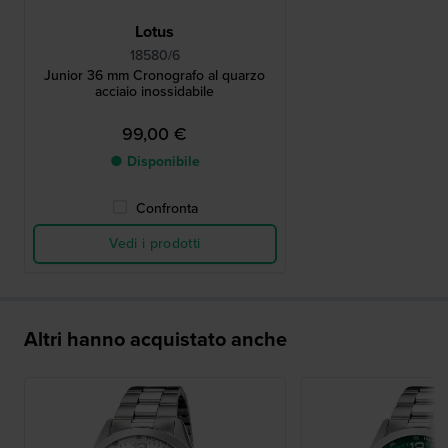
Lotus
18580/6
Junior 36 mm Cronografo al quarzo
acciaio inossidabile
99,00 €
● Disponibile
Confronta
Vedi i prodotti
Altri hanno acquistato anche