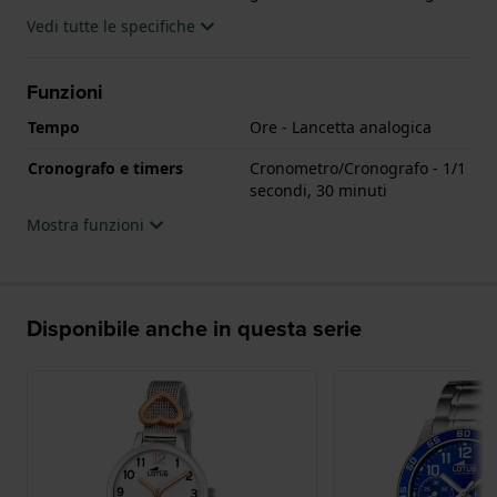
Vedi tutte le specifiche
Funzioni
Tempo
Ore - Lancetta analogica
Cronografo e timers
Cronometro/Cronografo - 1/1
secondi, 30 minuti
Mostra funzioni
Disponibile anche in questa serie