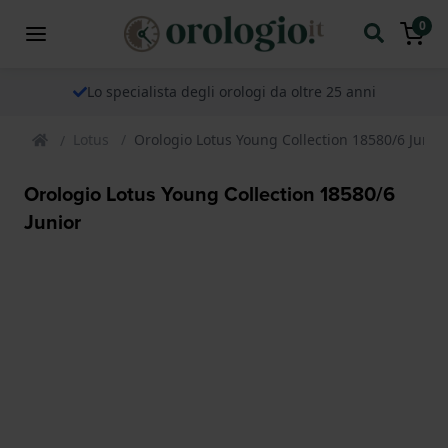
0
Lo specialista degli orologi da oltre 25 anni
Lotus
Orologio Lotus Young Collection 18580/6 Junio
Orologio Lotus Young Collection 18580/6
Junior