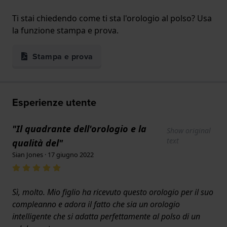
Ti stai chiedendo come ti sta l'orologio al polso? Usa
la funzione stampa e prova.
Stampa e prova
Esperienze utente
"Il quadrante dell'orologio e la
Show original
text
qualità del"
Sian Jones · 17 giugno 2022
Sì, molto. Mio figlio ha ricevuto questo orologio per il suo
compleanno e adora il fatto che sia un orologio
intelligente che si adatta perfettamente al polso di un