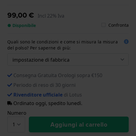
99,00 €
Incl 22% Iva
Confronta
● Disponibile
Quali sono le condizioni e come si misura la misura
del polso? Per saperne di più:
Consegna Gratuita Orologi sopra €150
Periodo di reso di 30 giorni
Rivenditore ufficiale
di Lotus
Ordinato oggi, spedito lunedì.
Numero
Aggiungi al carrello