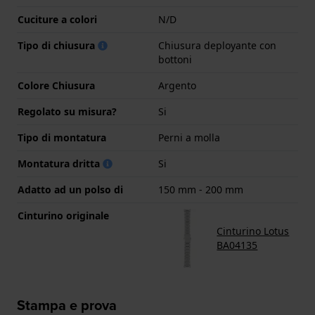
Cuciture a colori
N/D
Tipo di chiusura
Chiusura deployante con
bottoni
Colore Chiusura
Argento
Regolato su misura?
Si
Tipo di montatura
Perni a molla
Montatura dritta
Si
Adatto ad un polso di
150 mm - 200 mm
Cinturino originale
Cinturino Lotus
BA04135
Stampa e prova