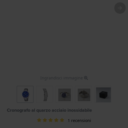
Ingrandisci immagine
Cronografo al quarzo acciaio inossidabile
1 recensioni