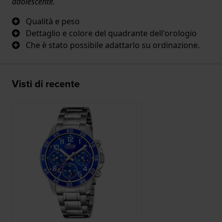
adolescente.
Qualità e peso
Dettaglio e colore del quadrante dell'orologio
Che è stato possibile adattarlo su ordinazione.
Visti di recente