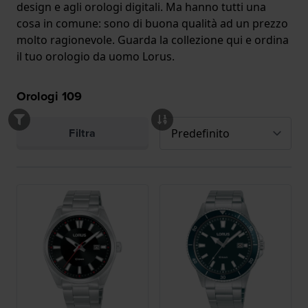
design e agli orologi digitali. Ma hanno tutti una
cosa in comune: sono di buona qualità ad un prezzo
molto ragionevole. Guarda la collezione qui e ordina
il tuo orologio da uomo Lorus.
Orologi
109
Filtra