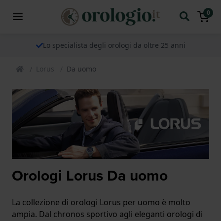
0
Lo specialista degli orologi da oltre 25 anni
Lorus
Da uomo
Orologi Lorus Da uomo
La collezione di orologi Lorus per uomo è molto
ampia. Dal chronos sportivo agli eleganti orologi di