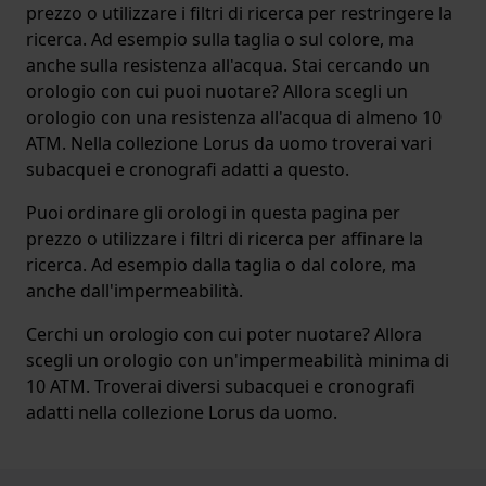
prezzo o utilizzare i filtri di ricerca per restringere la
ricerca. Ad esempio sulla taglia o sul colore, ma
anche sulla resistenza all'acqua. Stai cercando un
orologio con cui puoi nuotare? Allora scegli un
orologio con una resistenza all'acqua di almeno 10
ATM. Nella collezione Lorus da uomo troverai vari
subacquei e cronografi adatti a questo.
Puoi ordinare gli orologi in questa pagina per
prezzo o utilizzare i filtri di ricerca per affinare la
ricerca. Ad esempio dalla taglia o dal colore, ma
anche dall'impermeabilità.
Cerchi un orologio con cui poter nuotare? Allora
scegli un orologio con un'impermeabilità minima di
10 ATM. Troverai diversi subacquei e cronografi
adatti nella collezione Lorus da uomo.