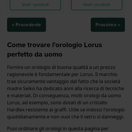
Vedi i prodotti
Vedi i prodotti
« Precedente
Prossimo »
Come trovare l'orologio Lorus
perfetto da uomo
Fornire un orologio di buona qualità a un prezzo
ragionevole è fondamentale per Lorus. Il marchio
trae sicuramente vantaggio dal fatto che la società
madre Seiko ha dedicato anni alla ricerca di tecniche
e materiali. Di conseguenza, molti orologi da uomo
Lorus, ad esempio, sono dotati di un cristallo
Hardlex resistente ai graffi. Utile se indossi l'orologio
quotidianamente e non vuoi che il vetro si danneggi.
Puoi ordinare gli orologi in questa pagina per