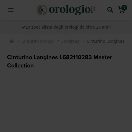
0
Lo specialista degli orologi da oltre 25 anni
Cinturini orologi
Longines
Cinturino Longines L6
Cinturino Longines L682110283 Master
Collection