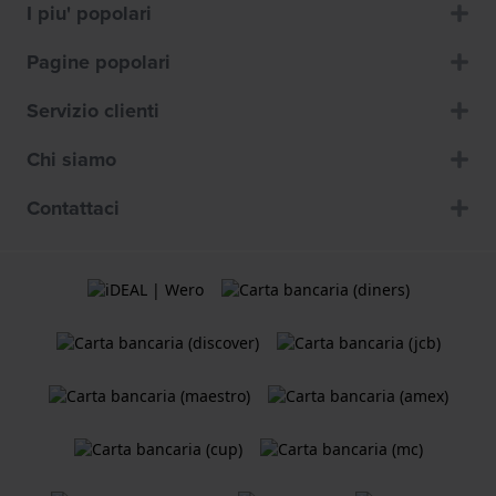
I piu' popolari
Pagine popolari
Servizio clienti
Chi siamo
Contattaci