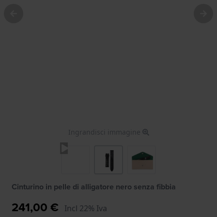
Ingrandisci immagine
Cinturino in pelle di alligatore nero senza fibbia
241,00 €
Incl 22% Iva