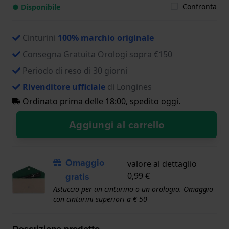
Confronta
● Disponibile
Cinturini
100% marchio originale
Consegna Gratuita Orologi sopra €150
Periodo di reso di 30 giorni
Rivenditore ufficiale
di Longines
Ordinato prima delle 18:00, spedito oggi.
Aggiungi al carrello
Omaggio
valore al dettaglio
gratis
0,99 €
Astuccio per un cinturino o un orologio. Omaggio
con cinturini superiori a € 50
Descrizione prodotto