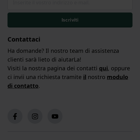
Iscriviti
Contattaci
Ha domande? Il nostro team di assistenza
clienti sarà lieto di aiutarLa!
Visiti la nostra pagina dei contatti
qui
, oppure
ci invii una richiesta tramite
il
nostro
modulo
di contatto
.